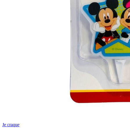
Je craque