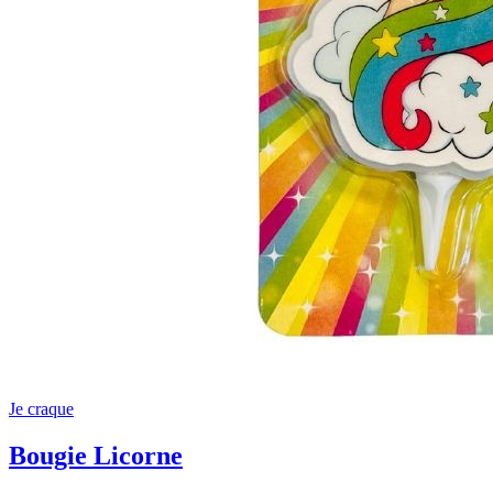
Je craque
Bougie Licorne