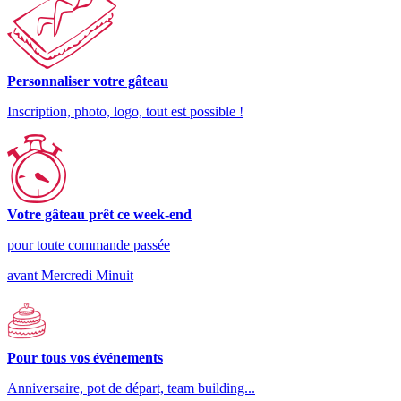
Personnaliser votre gâteau
Inscription, photo, logo, tout est possible !
Votre gâteau prêt ce week-end
pour toute commande passée
avant Mercredi Minuit
Pour tous vos événements
Anniversaire, pot de départ, team building...