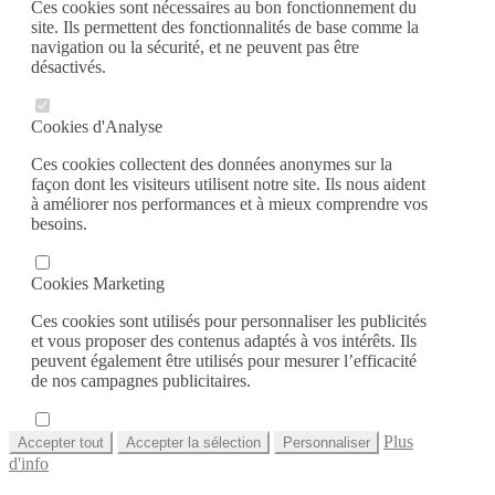
Ces cookies sont nécessaires au bon fonctionnement du
site. Ils permettent des fonctionnalités de base comme la
navigation ou la sécurité, et ne peuvent pas être
désactivés.
Cookies d'Analyse
Ces cookies collectent des données anonymes sur la
façon dont les visiteurs utilisent notre site. Ils nous aident
à améliorer nos performances et à mieux comprendre vos
besoins.
Cookies Marketing
Ces cookies sont utilisés pour personnaliser les publicités
et vous proposer des contenus adaptés à vos intérêts. Ils
peuvent également être utilisés pour mesurer l’efficacité
de nos campagnes publicitaires.
Plus
Accepter tout
Accepter la sélection
Personnaliser
d'info