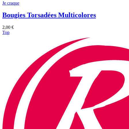
Je craque
Bougies Torsadées Multicolores
2,00 €
Top