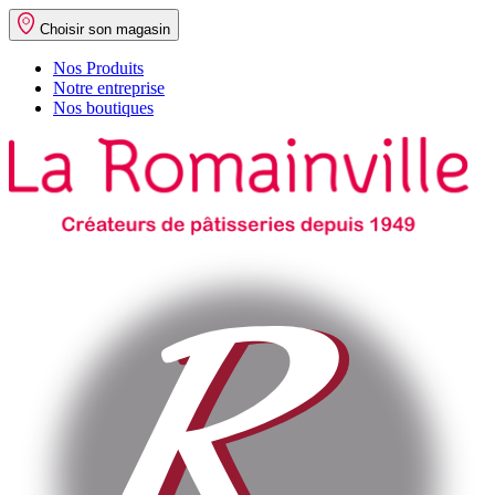
Choisir son magasin
Nos Produits
Notre entreprise
Nos boutiques