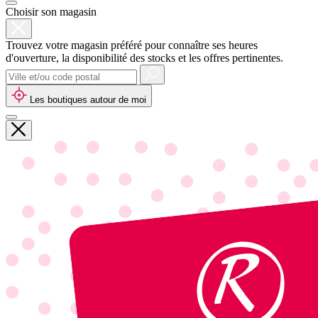
Choisir son magasin
Trouvez votre magasin préféré pour connaître ses heures
d'ouverture, la disponibilité des stocks et les offres pertinentes.
Les boutiques autour de moi