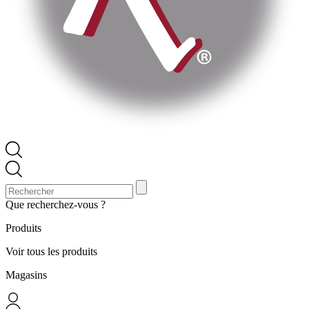
Que recherchez-vous ?
Produits
Voir tous les produits
Magasins