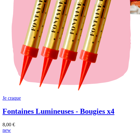
Je craque
Fontaines Lumineuses - Bougies x4
8,00 €
new