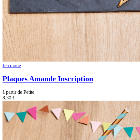
Je craque
Plaques Amande Inscription
à partir de Petite
8,30 €