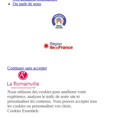
On parle de nous
Continuer sans accepter
Nous utilisons des cookies pour améliorer votre
expérience, analyser le trafic de notre site et
personnaliser les contenus. Vous pouvez accepter tous
les cookies ou personnaliser vos choix.
Cookies Essentiels