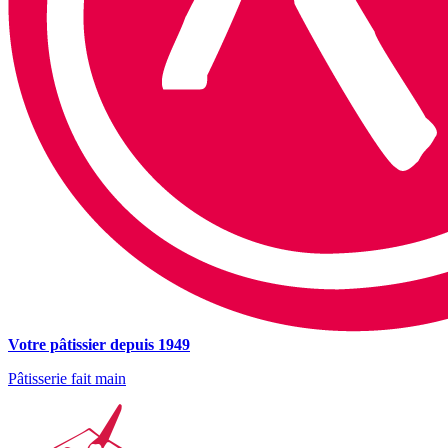
Votre pâtissier depuis 1949
Pâtisserie fait main