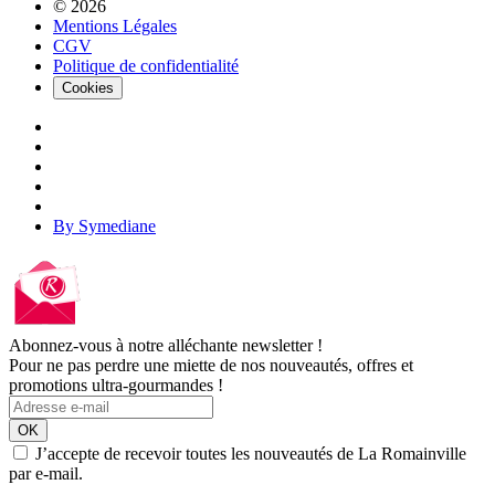
© 2026
Mentions Légales
CGV
Politique de confidentialité
Cookies
By Symediane
Abonnez-vous à notre alléchante newsletter !
Pour ne pas perdre une miette de nos nouveautés, offres et
promotions ultra-gourmandes !
OK
J’accepte de recevoir toutes les nouveautés de La Romainville
par e-mail.