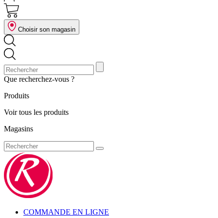
Choisir son magasin
Que recherchez-vous ?
Produits
Voir tous les produits
Magasins
COMMANDE EN LIGNE