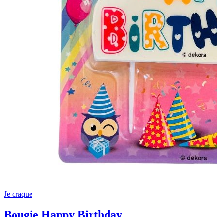
Je craque
Bougie Happy Birthday