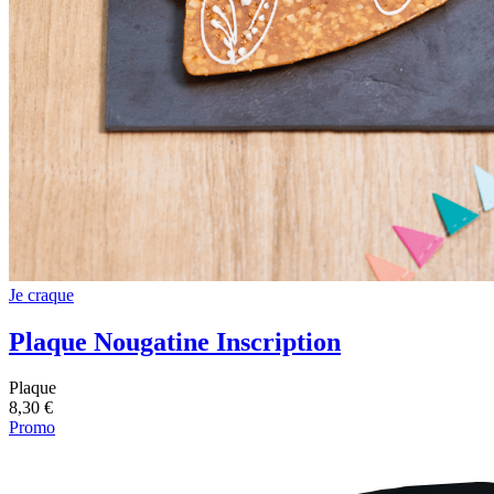
Je craque
Plaque Nougatine Inscription
Plaque
8,30 €
Promo