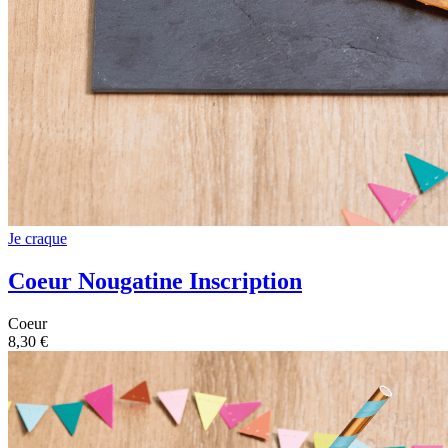
Je craque
Coeur Nougatine Inscription
Coeur
8,30 €