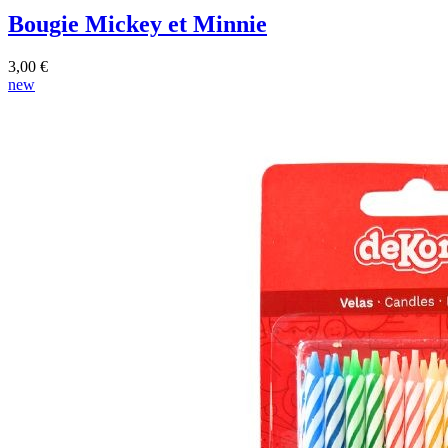
Bougie Mickey et Minnie
3,00 €
new