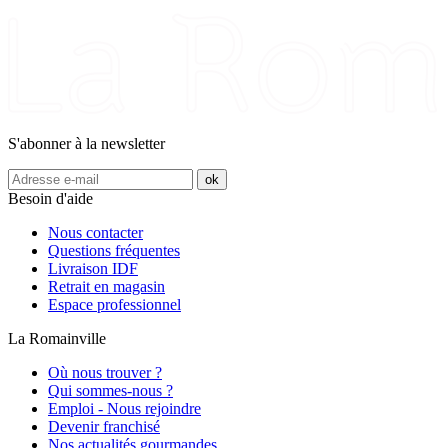
S'abonner à la newsletter
Besoin d'aide
Nous contacter
Questions fréquentes
Livraison IDF
Retrait en magasin
Espace professionnel
La Romainville
Où nous trouver ?
Qui sommes-nous ?
Emploi - Nous rejoindre
Devenir franchisé
Nos actualités gourmandes