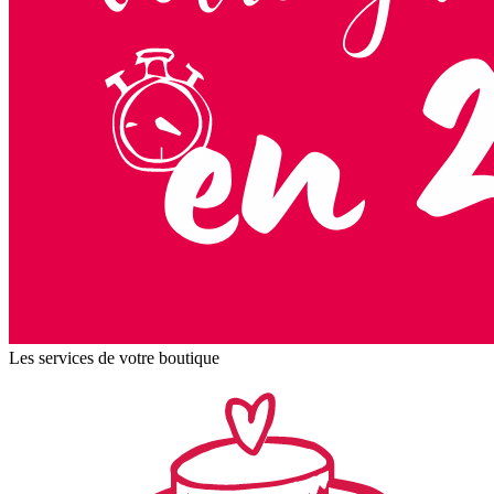
Les services de votre boutique