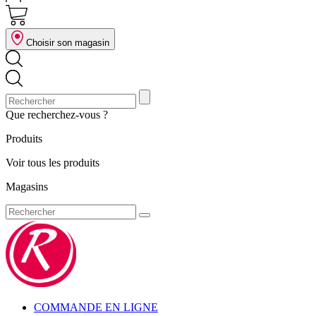
Choisir son magasin
Que recherchez-vous ?
Produits
Voir tous les produits
Magasins
COMMANDE EN LIGNE