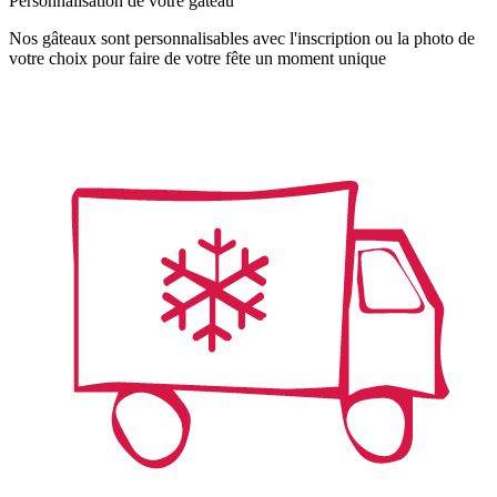
Personnalisation de votre gâteau
Nos gâteaux sont personnalisables avec l'inscription ou la photo de
votre choix pour faire de votre fête un moment unique