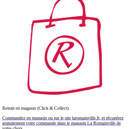
Retrait en magasin (Click & Collect)
Commandez en magasin ou sur le site laromainville.fr, et récupérez
gratuitement votre commande dans le magasin La Romainville de
votre choix