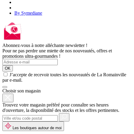
By Symediane
Abonnez-vous à notre alléchante newsletter !
Pour ne pas perdre une miette de nos nouveautés, offres et
promotions ultra-gourmandes !
OK
J’accepte de recevoir toutes les nouveautés de La Romainville
par e-mail.
Choisir son magasin
Trouvez votre magasin préféré pour connaître ses heures
d'ouverture, la disponibilité des stocks et les offres pertinentes.
Les boutiques autour de moi