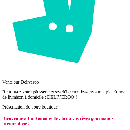
Vente sur Deliveroo
Retrouvez votre pâtisserie et ses délicieux desserts sur la plateforme
de livraison à domicile : DELIVEROO !
Présentation de votre boutique
Bienvenue à La Romainville : là où vos rêves gourmands
prennent vie !