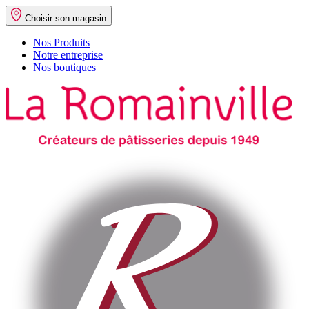
Choisir son magasin
Nos Produits
Notre entreprise
Nos boutiques