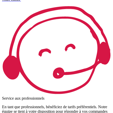
Service aux professionnels
En tant que professionnels, bénéficiez de tarifs préférentiels. Notre
équipe se tient à votre disposition pour répondre à vos commandes