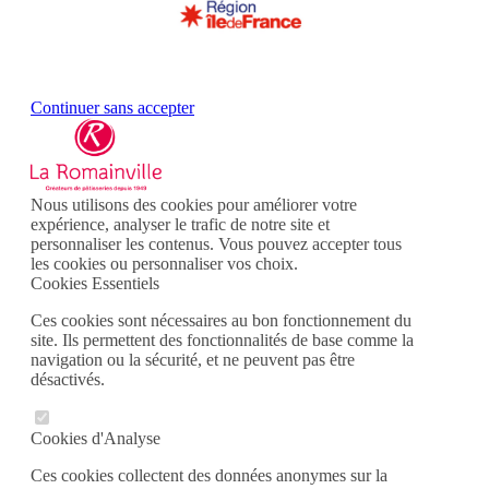
Continuer sans accepter
Nous utilisons des cookies pour améliorer votre
expérience, analyser le trafic de notre site et
personnaliser les contenus. Vous pouvez accepter tous
les cookies ou personnaliser vos choix.
Cookies Essentiels
Ces cookies sont nécessaires au bon fonctionnement du
site. Ils permettent des fonctionnalités de base comme la
navigation ou la sécurité, et ne peuvent pas être
désactivés.
Cookies d'Analyse
Ces cookies collectent des données anonymes sur la