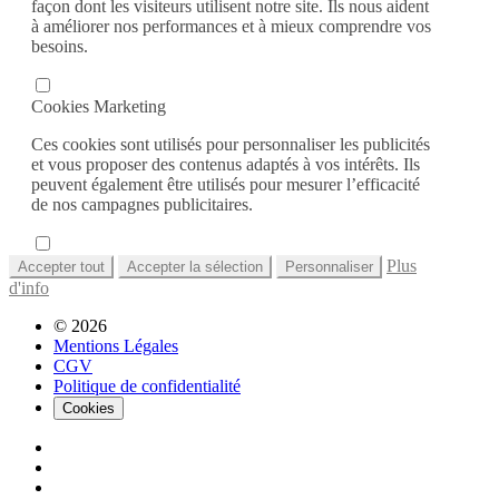
façon dont les visiteurs utilisent notre site. Ils nous aident
à améliorer nos performances et à mieux comprendre vos
besoins.
Cookies Marketing
Ces cookies sont utilisés pour personnaliser les publicités
et vous proposer des contenus adaptés à vos intérêts. Ils
peuvent également être utilisés pour mesurer l’efficacité
de nos campagnes publicitaires.
Plus
Accepter tout
Accepter la sélection
Personnaliser
d'info
© 2026
Mentions Légales
CGV
Politique de confidentialité
Cookies