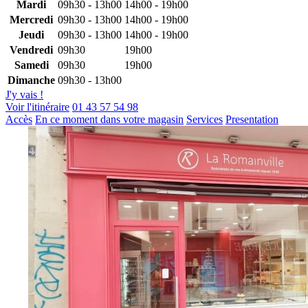
Mardi
09h30 - 13h00
14h00 - 19h00
Mercredi
09h30 - 13h00
14h00 - 19h00
Jeudi
09h30 - 13h00
14h00 - 19h00
Vendredi
09h30
19h00
Samedi
09h30
19h00
Dimanche
09h30 - 13h00
J'y vais !
Voir l'itinéraire
01 43 57 54 98
Accès
En ce moment dans votre magasin
Services
Presentation