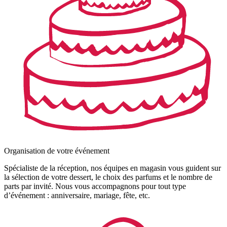
Organisation de votre événement
Spécialiste de la réception, nos équipes en magasin vous guident sur
la sélection de votre dessert, le choix des parfums et le nombre de
parts par invité. Nous vous accompagnons pour tout type
d’événement : anniversaire, mariage, fête, etc.