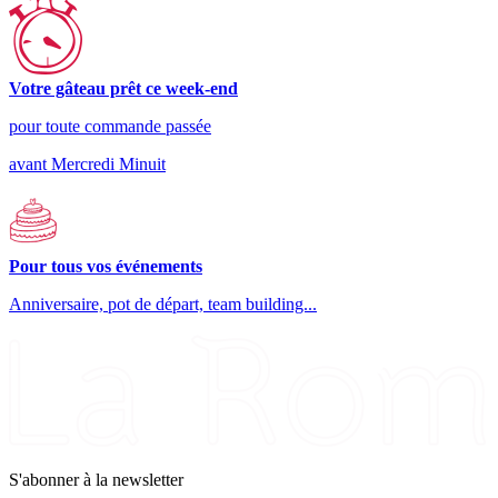
Votre gâteau prêt ce week-end
pour toute commande passée
avant Mercredi Minuit
Pour tous vos événements
Anniversaire, pot de départ, team building...
S'abonner à la newsletter