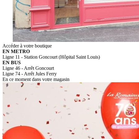
Accéder à votre boutique
EN METRO
Ligne 11 - Station Goncourt (Hôpital Saint Louis)
EN BUS
Ligne 46 - Arrêt Goncourt
Ligne 74 - Arrêt Jules Ferry
En ce moment dans votre magasin