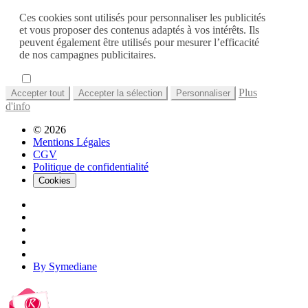
Ces cookies sont utilisés pour personnaliser les publicités
et vous proposer des contenus adaptés à vos intérêts. Ils
peuvent également être utilisés pour mesurer l’efficacité
de nos campagnes publicitaires.
Plus
Accepter tout
Accepter la sélection
Personnaliser
d'info
© 2026
Mentions Légales
CGV
Politique de confidentialité
Cookies
By Symediane