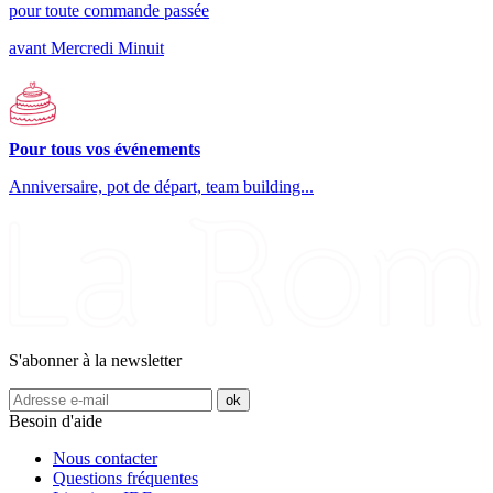
pour toute commande passée
avant Mercredi Minuit
Pour tous vos événements
Anniversaire, pot de départ, team building...
S'abonner à la newsletter
Besoin d'aide
Nous contacter
Questions fréquentes