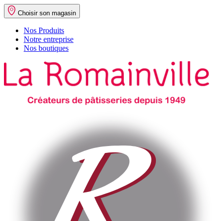
Choisir son magasin
Nos Produits
Notre entreprise
Nos boutiques