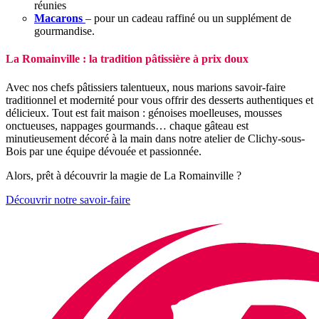
réunies
Macarons
– pour un cadeau raffiné ou un supplément de
gourmandise.
La Romainville : la tradition pâtissière à prix doux
Avec nos chefs pâtissiers talentueux, nous marions savoir-faire
traditionnel et modernité pour vous offrir des desserts authentiques et
délicieux. Tout est fait maison : génoises moelleuses, mousses
onctueuses, nappages gourmands… chaque gâteau est
minutieusement décoré à la main dans notre atelier de Clichy-sous-
Bois par une équipe dévouée et passionnée.
Alors, prêt à découvrir la magie de La Romainville ?
Découvrir notre savoir-faire