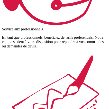
Service aux professionnels
En tant que professionnels, bénéficiez de tarifs préférentiels. Notre
équipe se tient à votre disposition pour répondre à vos commandes
ou demandes de devis.