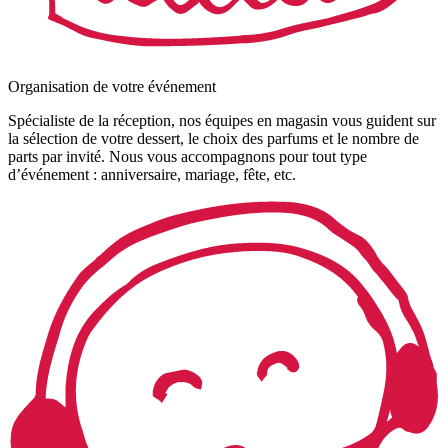
Organisation de votre événement
Spécialiste de la réception, nos équipes en magasin vous guident sur
la sélection de votre dessert, le choix des parfums et le nombre de
parts par invité. Nous vous accompagnons pour tout type
d’événement : anniversaire, mariage, fête, etc.