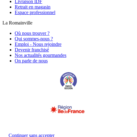
Livraison IDF
Retrait en magasin
Espace professionnel
La Romainville
Où nous trouver ?
Qui sommes-nous ?
Emploi - Nous rejoindre
Devenir franchisé
Nos actualités gourmandes
On parle de nous
Continuer sans accepter