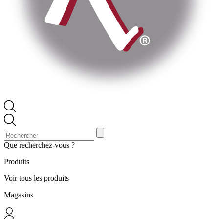
Que recherchez-vous ?
Produits
Voir tous les produits
Magasins