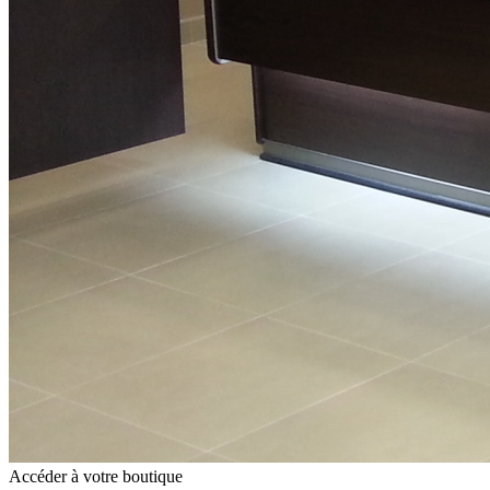
Accéder à votre boutique