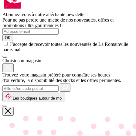
Abonnez-vous à notre alléchante newsletter !
Pour ne pas perdre une miette de nos nouveautés, offres et
promotions ultra-gourmandes !
OK
J’accepte de recevoir toutes les nouveautés de La Romainville
par e-mail.
Choisir son magasin
Trouvez votre magasin préféré pour connaître ses heures
d'ouverture, la disponibilité des stocks et les offres pertinentes.
Les boutiques autour de moi