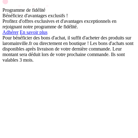
Programme de fidélité
Bénéficiez d'avantages exclusifs !
Profitez d'offres exclusives et d'avantages exceptionnels en
rejoignant notre programme de fidélité.
Adhérer
En savoir plus
Pour bénéficier des bons d'achat, il suffit d'acheter des produits sur
laromainville.fr ou directement en boutique ! Les bons d'achats sont
disponibles après livraison de votre dernière commande. Leur
montant sera déduit lors de votre prochaine commande. Ils sont
valables 3 mois.