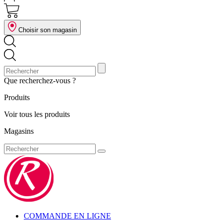
Choisir son magasin
Que recherchez-vous ?
Produits
Voir tous les produits
Magasins
COMMANDE EN LIGNE