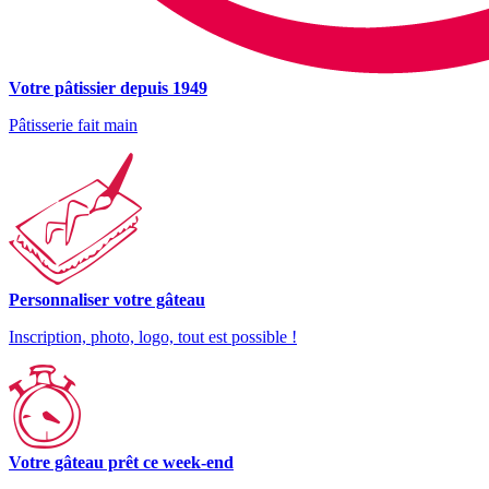
Votre pâtissier depuis 1949
Pâtisserie fait main
Personnaliser votre gâteau
Inscription, photo, logo, tout est possible !
Votre gâteau prêt ce week-end