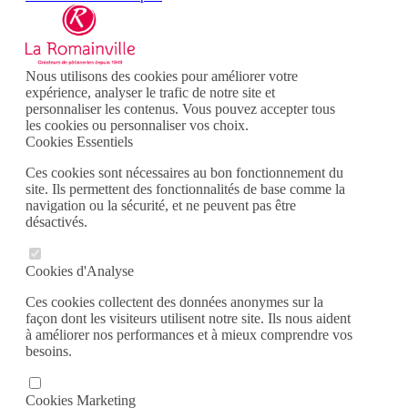
Nous utilisons des cookies pour améliorer votre
expérience, analyser le trafic de notre site et
personnaliser les contenus. Vous pouvez accepter tous
les cookies ou personnaliser vos choix.
Cookies Essentiels
Ces cookies sont nécessaires au bon fonctionnement du
site. Ils permettent des fonctionnalités de base comme la
navigation ou la sécurité, et ne peuvent pas être
désactivés.
Cookies d'Analyse
Ces cookies collectent des données anonymes sur la
façon dont les visiteurs utilisent notre site. Ils nous aident
à améliorer nos performances et à mieux comprendre vos
besoins.
Cookies Marketing