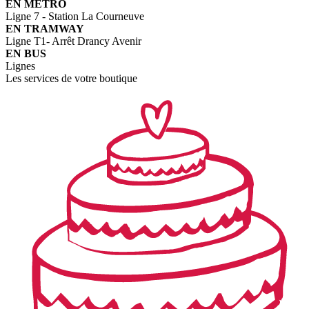
EN METRO
Ligne 7 - Station La Courneuve
EN TRAMWAY
Ligne T1- Arrêt Drancy Avenir
EN BUS
Lignes
Les services de votre boutique