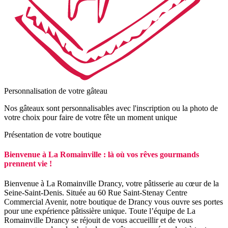
Personnalisation de votre gâteau
Nos gâteaux sont personnalisables avec l'inscription ou la photo de
votre choix pour faire de votre fête un moment unique
Présentation de votre boutique
Bienvenue à La Romainville : là où vos rêves gourmands
prennent vie !
Bienvenue à La Romainville Drancy, votre pâtisserie au cœur de la
Seine-Saint-Denis. Située au 60 Rue Saint-Stenay Centre
Commercial Avenir, notre boutique de Drancy vous ouvre ses portes
pour une expérience pâtissière unique. Toute l’équipe de La
Romainville Drancy se réjouit de vous accueillir et de vous