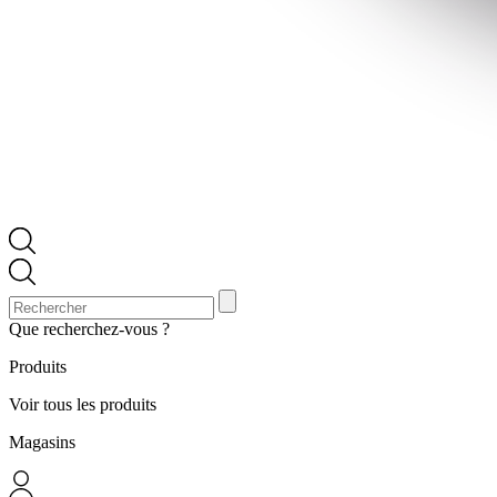
Que recherchez-vous ?
Produits
Voir tous les produits
Magasins