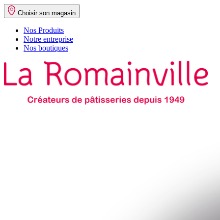
Choisir son magasin
Nos Produits
Notre entreprise
Nos boutiques