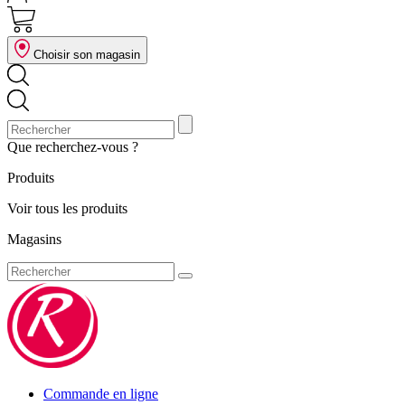
Choisir son magasin
Que recherchez-vous ?
Produits
Voir tous les produits
Magasins
Commande en ligne