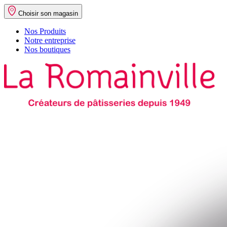
Choisir son magasin
Nos Produits
Notre entreprise
Nos boutiques