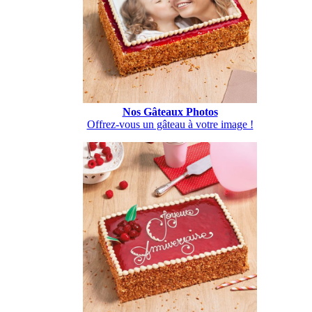
Nos Gâteaux Photos
Offrez-vous un gâteau à votre image !