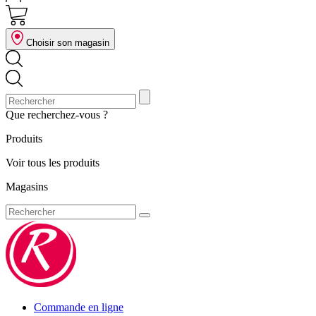
Choisir son magasin
Que recherchez-vous ?
Produits
Voir tous les produits
Magasins
Commande en ligne