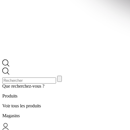
Que recherchez-vous ?
Produits
Voir tous les produits
Magasins