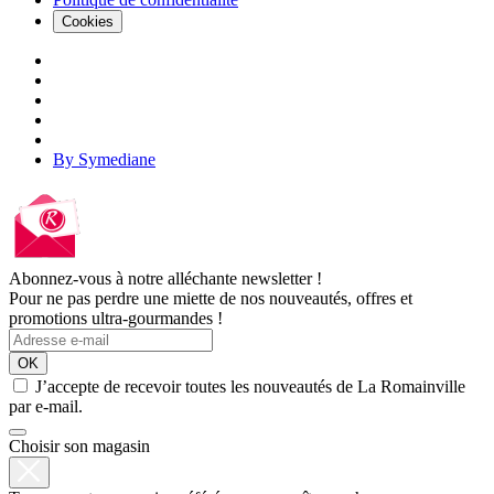
Cookies
By Symediane
Abonnez-vous à notre alléchante newsletter !
Pour ne pas perdre une miette de nos nouveautés, offres et
promotions ultra-gourmandes !
OK
J’accepte de recevoir toutes les nouveautés de La Romainville
par e-mail.
Choisir son magasin