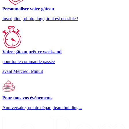
Personnaliser votre gâteau
Inscription, photo, logo, tout est possible !
Votre gâteau prêt ce week-end
pour toute commande passée
avant Mercredi Minuit
Pour tous vos événements
Anniversaire, pot de départ, team building...