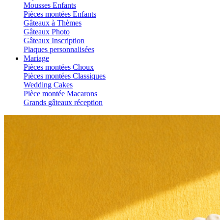
Mousses Enfants
Pièces montées Enfants
Gâteaux à Thèmes
Gâteaux Photo
Gâteaux Inscription
Plaques personnalisées
Mariage
Pièces montées Choux
Pièces montées Classiques
Wedding Cakes
Pièce montée Macarons
Grands gâteaux réception