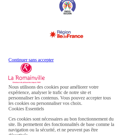
Continuer sans accepter
Nous utilisons des cookies pour améliorer votre
expérience, analyser le trafic de notre site et
personnaliser les contenus. Vous pouvez accepter tous
les cookies ou personnaliser vos choix.
Cookies Essentiels
Ces cookies sont nécessaires au bon fonctionnement du
site. Ils permettent des fonctionnalités de base comme la
navigation ou la sécurité, et ne peuvent pas être