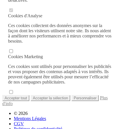
désactivés.
Cookies d'Analyse
Ces cookies collectent des données anonymes sur la
façon dont les visiteurs utilisent notre site. Ils nous aident
à améliorer nos performances et à mieux comprendre vos
besoins.
Cookies Marketing
Ces cookies sont utilisés pour personnaliser les publicités
et vous proposer des contenus adaptés à vos intérêts. Ils
peuvent également être utilisés pour mesurer l’efficacité
de nos campagnes publicitaires.
Plus
Accepter tout
Accepter la sélection
Personnaliser
d'info
© 2026
Mentions Légales
CGV
Politique de confidentialité