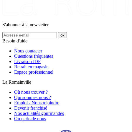
S'abonner à la newsletter
Besoin d'aide
Nous contacter
Questions fréquentes
Livraison IDF
Retrait en magasin
Espace professionnel
La Romainville
Où nous trouver ?
Qui sommes-nous ?
Emploi - Nous rejoindre
Devenir franchisé
Nos actualités gourmandes
On parle de nous