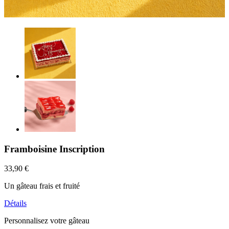
Framboisine Inscription
33,90 €
Un gâteau frais et fruité
Détails
Personnalisez votre gâteau