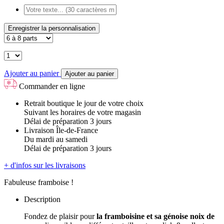
Enregistrer la personnalisation
Ajouter au panier
Ajouter au panier
Commander en ligne
Retrait boutique le jour de votre choix
Suivant les horaires de votre magasin
Délai de préparation 3 jours
Livraison Île-de-France
Du mardi au samedi
Délai de préparation 3 jours
+ d'infos sur les livraisons
Fabuleuse framboise !
Description
Fondez de plaisir pour
la framboisine et sa génoise noix de