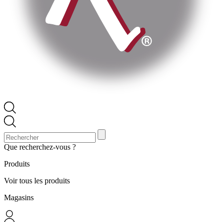
Que recherchez-vous ?
Produits
Voir tous les produits
Magasins