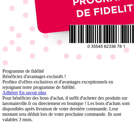
Programme de fidélité
Bénéficiez d'avantages exclusifs !
Profitez d'offres exclusives et d'avantages exceptionnels en
rejoignant notre programme de fidélité.
Adhérer
En savoir plus
Pour bénéficier des bons d'achat, il suffit d'acheter des produits sur
laromainville.fr ou directement en boutique ! Les bons d'achats sont
disponibles après livraison de votre dernière commande. Leur
montant sera déduit lors de votre prochaine commande. Ils sont
valables 3 mois.