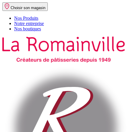
Choisir son magasin
Nos Produits
Notre entreprise
Nos boutiques