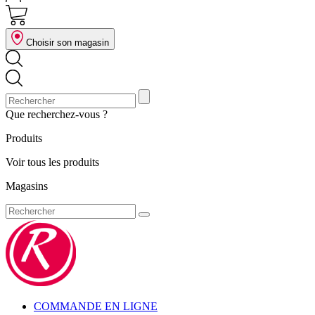
Choisir son magasin
Que recherchez-vous ?
Produits
Voir tous les produits
Magasins
COMMANDE EN LIGNE