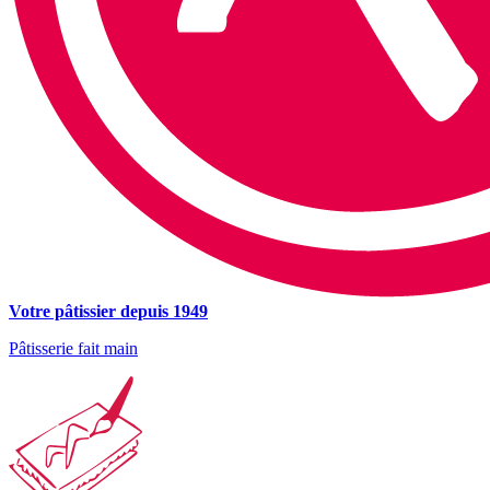
Votre pâtissier depuis 1949
Pâtisserie fait main