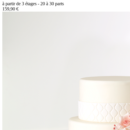
à partir de 3 étages - 20 à 30 parts
159,90 €