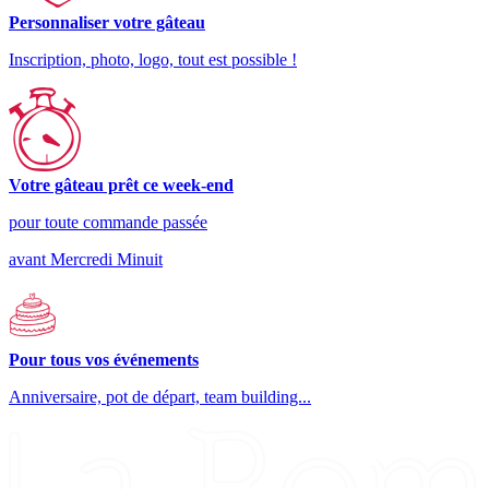
Personnaliser votre gâteau
Inscription, photo, logo, tout est possible !
Votre gâteau prêt ce week-end
pour toute commande passée
avant Mercredi Minuit
Pour tous vos événements
Anniversaire, pot de départ, team building...