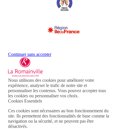
Continuer sans accepter
Nous utilisons des cookies pour améliorer votre
expérience, analyser le trafic de notre site et
personnaliser les contenus. Vous pouvez accepter tous
les cookies ou personnaliser vos choix.
Cookies Essentiels
Ces cookies sont nécessaires au bon fonctionnement du
site. Ils permettent des fonctionnalités de base comme la
navigation ou la sécurité, et ne peuvent pas être
désactivés.