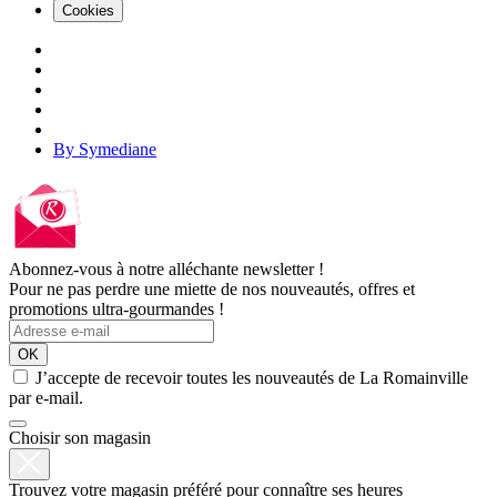
Cookies
By Symediane
Abonnez-vous à notre alléchante newsletter !
Pour ne pas perdre une miette de nos nouveautés, offres et
promotions ultra-gourmandes !
OK
J’accepte de recevoir toutes les nouveautés de La Romainville
par e-mail.
Choisir son magasin
Trouvez votre magasin préféré pour connaître ses heures