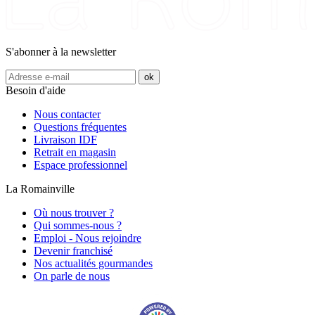
S'abonner à la newsletter
Besoin d'aide
Nous contacter
Questions fréquentes
Livraison IDF
Retrait en magasin
Espace professionnel
La Romainville
Où nous trouver ?
Qui sommes-nous ?
Emploi - Nous rejoindre
Devenir franchisé
Nos actualités gourmandes
On parle de nous