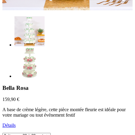
Bella Rosa
159,90 €
A base de crème légère, cette pièce montée fleurie est idéale pour
votre mariage ou tout événement festif
Détails