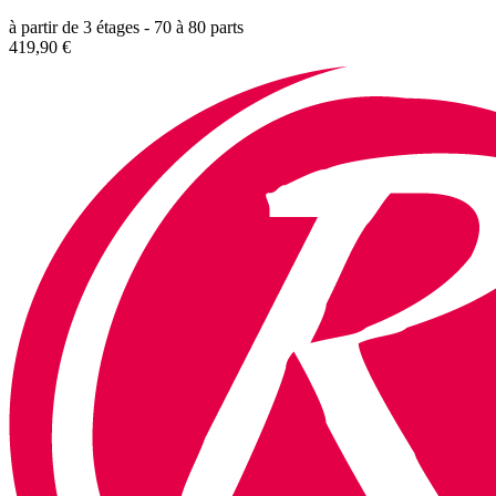
à partir de 3 étages - 70 à 80 parts
419,90 €