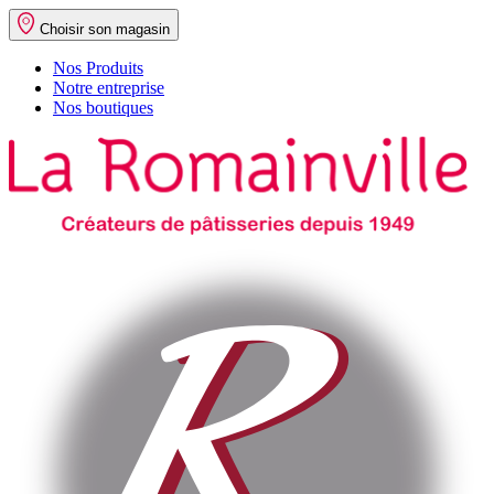
Choisir son magasin
Nos Produits
Notre entreprise
Nos boutiques