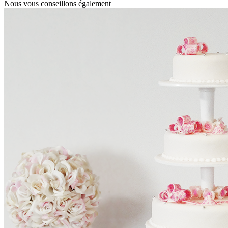
Nous vous conseillons également