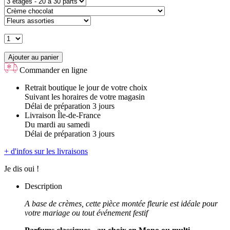
Ajouter au panier
Commander en ligne
Retrait boutique le jour de votre choix
Suivant les horaires de votre magasin
Délai de préparation 3 jours
Livraison Île-de-France
Du mardi au samedi
Délai de préparation 3 jours
+ d'infos sur les livraisons
Je dis oui !
Description
A base de crèmes, cette pièce montée fleurie est idéale pour
votre mariage ou tout événement festif