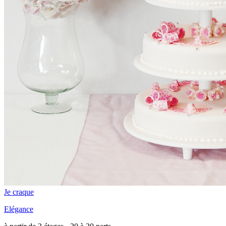
Je craque
Elégance