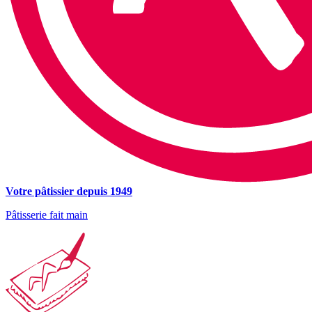
Votre pâtissier depuis 1949
Pâtisserie fait main