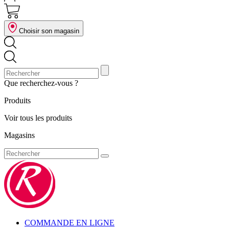
Choisir son magasin
Que recherchez-vous ?
Produits
Voir tous les produits
Magasins
COMMANDE EN LIGNE