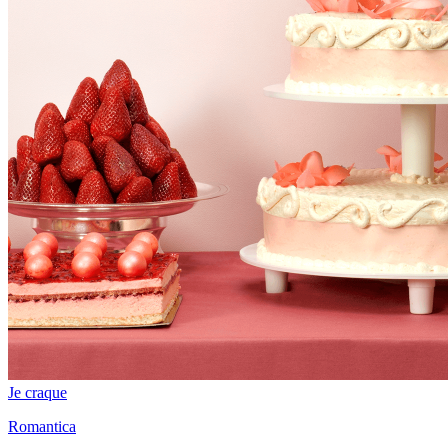
Je craque
Romantica