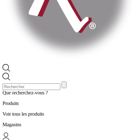
Que recherchez-vous ?
Produits
Voir tous les produits
Magasins