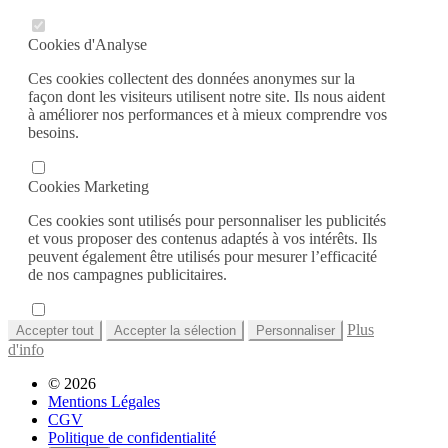
Cookies d'Analyse
Ces cookies collectent des données anonymes sur la
façon dont les visiteurs utilisent notre site. Ils nous aident
à améliorer nos performances et à mieux comprendre vos
besoins.
Cookies Marketing
Ces cookies sont utilisés pour personnaliser les publicités
et vous proposer des contenus adaptés à vos intérêts. Ils
peuvent également être utilisés pour mesurer l’efficacité
de nos campagnes publicitaires.
Plus
Accepter tout
Accepter la sélection
Personnaliser
d'info
© 2026
Mentions Légales
CGV
Politique de confidentialité