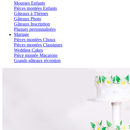
Mousses Enfants
Pièces montées Enfants
Gâteaux à Thèmes
Gâteaux Photo
Gâteaux Inscription
Plaques personnalisées
Mariage
Pièces montées Choux
Pièces montées Classiques
Wedding Cakes
Pièce montée Macarons
Grands gâteaux réception