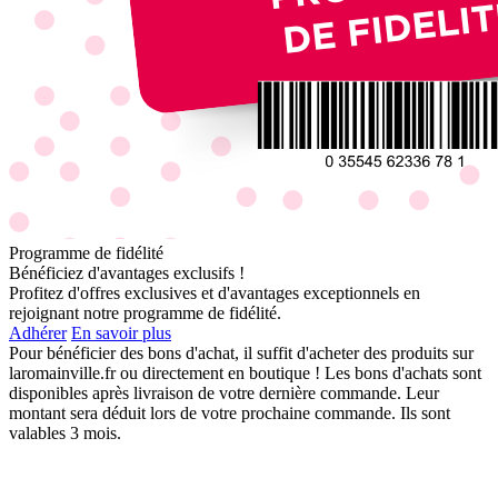
Programme de fidélité
Bénéficiez d'avantages exclusifs !
Profitez d'offres exclusives et d'avantages exceptionnels en
rejoignant notre programme de fidélité.
Adhérer
En savoir plus
Pour bénéficier des bons d'achat, il suffit d'acheter des produits sur
laromainville.fr ou directement en boutique ! Les bons d'achats sont
disponibles après livraison de votre dernière commande. Leur
montant sera déduit lors de votre prochaine commande. Ils sont
valables 3 mois.