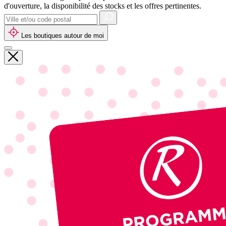
d'ouverture, la disponibilité des stocks et les offres pertinentes.
Les boutiques autour de moi