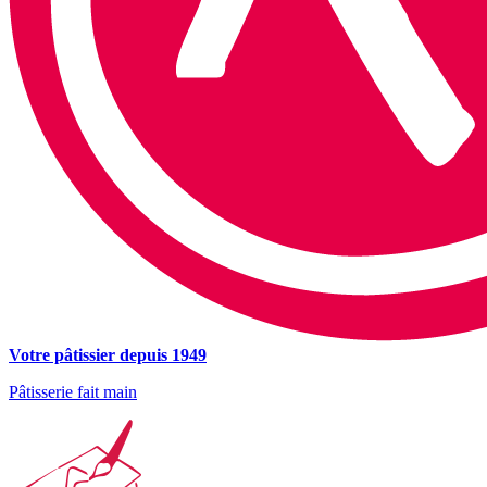
Votre pâtissier depuis 1949
Pâtisserie fait main