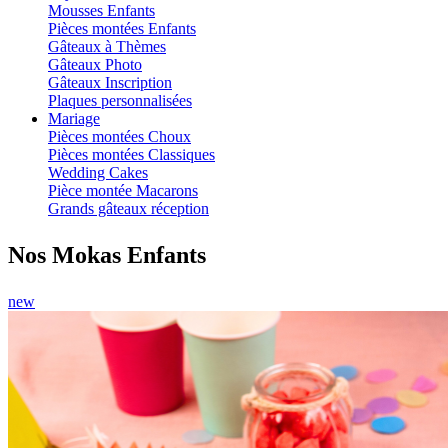
Mousses Enfants
Pièces montées Enfants
Gâteaux à Thèmes
Gâteaux Photo
Gâteaux Inscription
Plaques personnalisées
Mariage
Pièces montées Choux
Pièces montées Classiques
Wedding Cakes
Pièce montée Macarons
Grands gâteaux réception
Nos Mokas Enfants
new