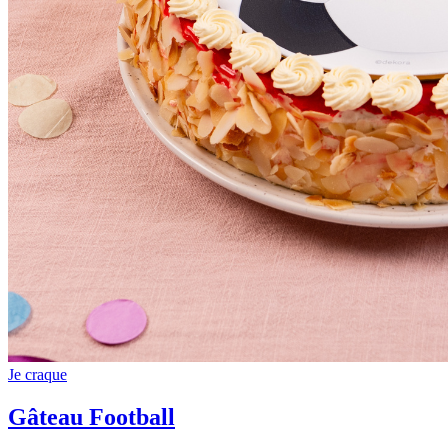
Je craque
Gâteau Football