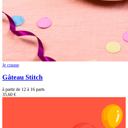
Je craque
Gâteau Stitch
à partir de 12 à 16 parts
35,60 €