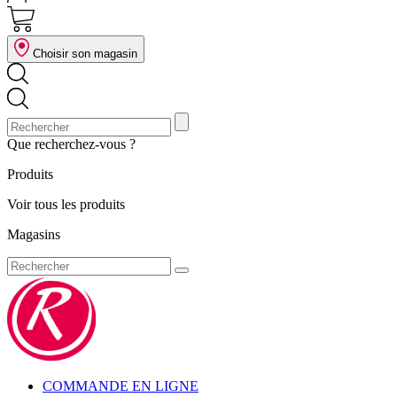
Choisir son magasin
Que recherchez-vous ?
Produits
Voir tous les produits
Magasins
COMMANDE EN LIGNE