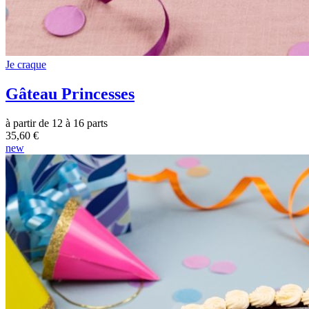
Je craque
Gâteau Princesses
à partir de 12 à 16 parts
35,60 €
new