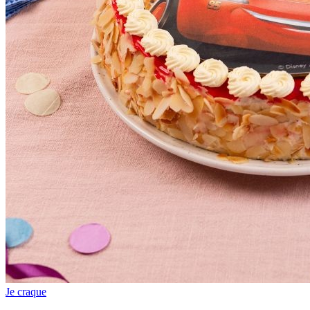
Je craque