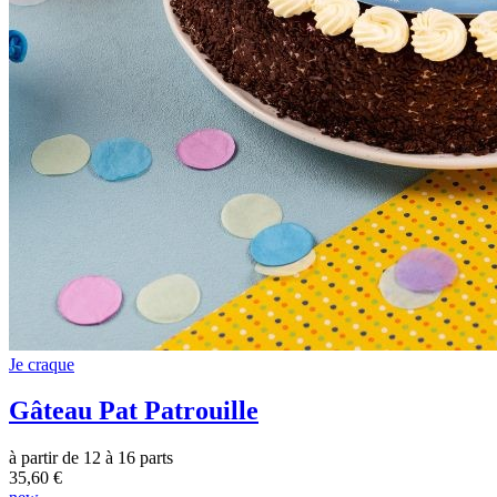
Je craque
Gâteau Pat Patrouille
à partir de 12 à 16 parts
35,60 €