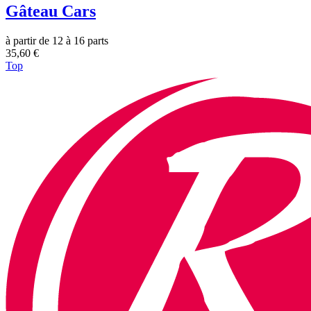
Gâteau Cars
à partir de 12 à 16 parts
35,60 €
Top