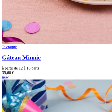
Je craque
Gâteau Minnie
à partir de 12 à 16 parts
35,60 €
new