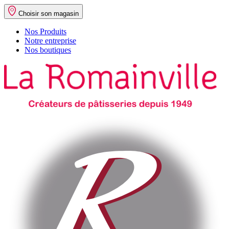
Choisir son magasin
Nos Produits
Notre entreprise
Nos boutiques