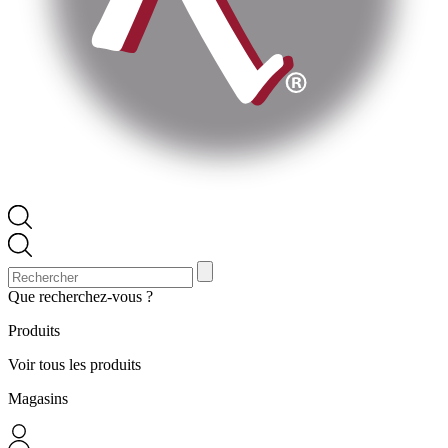
Que recherchez-vous ?
Produits
Voir tous les produits
Magasins