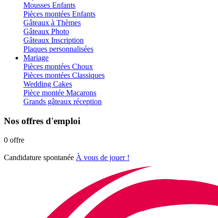
Mousses Enfants
Pièces montées Enfants
Gâteaux à Thèmes
Gâteaux Photo
Gâteaux Inscription
Plaques personnalisées
Mariage
Pièces montées Choux
Pièces montées Classiques
Wedding Cakes
Pièce montée Macarons
Grands gâteaux réception
Nos offres d'emploi
0 offre
Candidature spontanée
À vous de jouer !