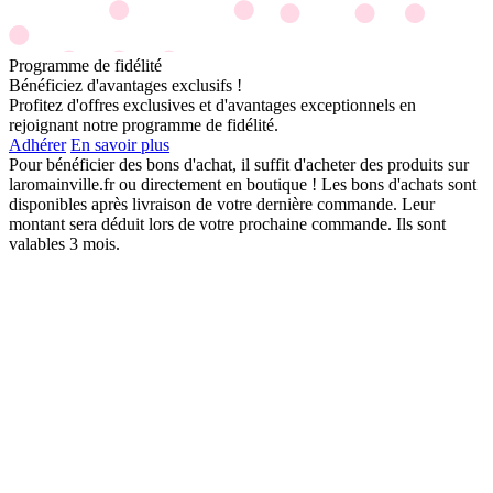
Programme de fidélité
Bénéficiez d'avantages exclusifs !
Profitez d'offres exclusives et d'avantages exceptionnels en
rejoignant notre programme de fidélité.
Adhérer
En savoir plus
Pour bénéficier des bons d'achat, il suffit d'acheter des produits sur
laromainville.fr ou directement en boutique ! Les bons d'achats sont
disponibles après livraison de votre dernière commande. Leur
montant sera déduit lors de votre prochaine commande. Ils sont
valables 3 mois.