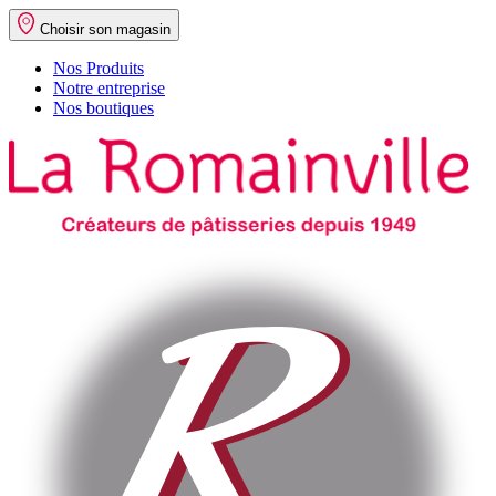
Choisir son magasin
Nos Produits
Notre entreprise
Nos boutiques