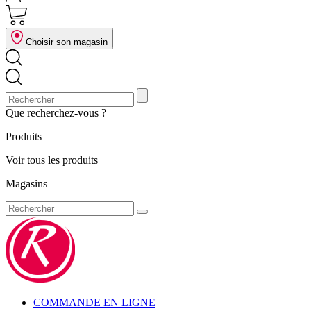
Choisir son magasin
Que recherchez-vous ?
Produits
Voir tous les produits
Magasins
COMMANDE EN LIGNE