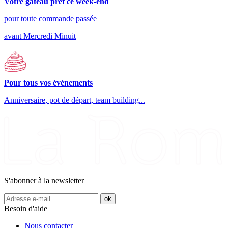
Votre gâteau prêt ce week-end
pour toute commande passée
avant Mercredi Minuit
Pour tous vos événements
Anniversaire, pot de départ, team building...
S'abonner à la newsletter
Besoin d'aide
Nous contacter