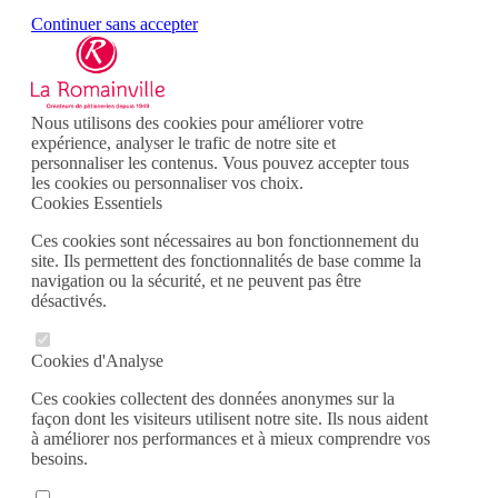
Continuer sans accepter
Nous utilisons des cookies pour améliorer votre
expérience, analyser le trafic de notre site et
personnaliser les contenus. Vous pouvez accepter tous
les cookies ou personnaliser vos choix.
Cookies Essentiels
Ces cookies sont nécessaires au bon fonctionnement du
site. Ils permettent des fonctionnalités de base comme la
navigation ou la sécurité, et ne peuvent pas être
désactivés.
Cookies d'Analyse
Ces cookies collectent des données anonymes sur la
façon dont les visiteurs utilisent notre site. Ils nous aident
à améliorer nos performances et à mieux comprendre vos
besoins.