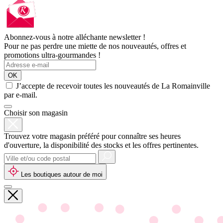
Abonnez-vous à notre alléchante newsletter !
Pour ne pas perdre une miette de nos nouveautés, offres et
promotions ultra-gourmandes !
OK
J’accepte de recevoir toutes les nouveautés de La Romainville
par e-mail.
Choisir son magasin
Trouvez votre magasin préféré pour connaître ses heures
d'ouverture, la disponibilité des stocks et les offres pertinentes.
Les boutiques autour de moi