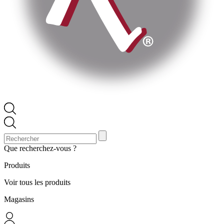
Que recherchez-vous ?
Produits
Voir tous les produits
Magasins