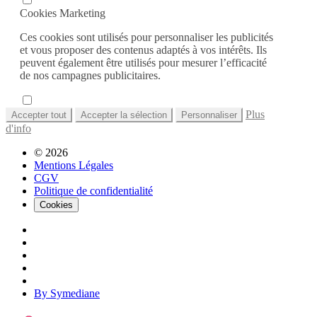
Cookies Marketing
Ces cookies sont utilisés pour personnaliser les publicités
et vous proposer des contenus adaptés à vos intérêts. Ils
peuvent également être utilisés pour mesurer l’efficacité
de nos campagnes publicitaires.
Plus
Accepter tout
Accepter la sélection
Personnaliser
d'info
© 2026
Mentions Légales
CGV
Politique de confidentialité
Cookies
By Symediane