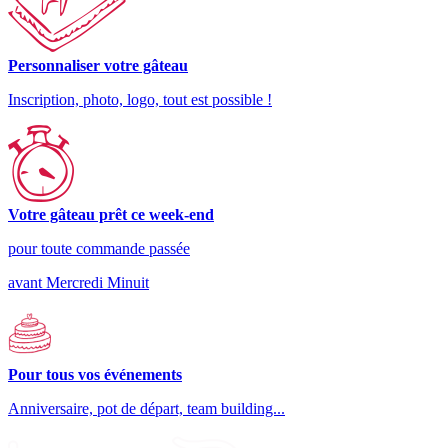
Personnaliser votre gâteau
Inscription, photo, logo, tout est possible !
Votre gâteau prêt ce week-end
pour toute commande passée
avant Mercredi Minuit
Pour tous vos événements
Anniversaire, pot de départ, team building...