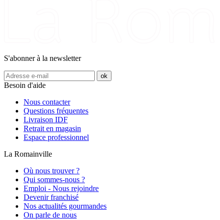
S'abonner à la newsletter
Besoin d'aide
Nous contacter
Questions fréquentes
Livraison IDF
Retrait en magasin
Espace professionnel
La Romainville
Où nous trouver ?
Qui sommes-nous ?
Emploi - Nous rejoindre
Devenir franchisé
Nos actualités gourmandes
On parle de nous