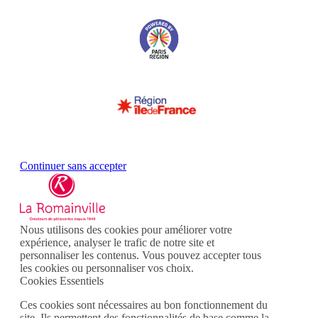
Continuer sans accepter
Nous utilisons des cookies pour améliorer votre
expérience, analyser le trafic de notre site et
personnaliser les contenus. Vous pouvez accepter tous
les cookies ou personnaliser vos choix.
Cookies Essentiels
Ces cookies sont nécessaires au bon fonctionnement du
site. Ils permettent des fonctionnalités de base comme la