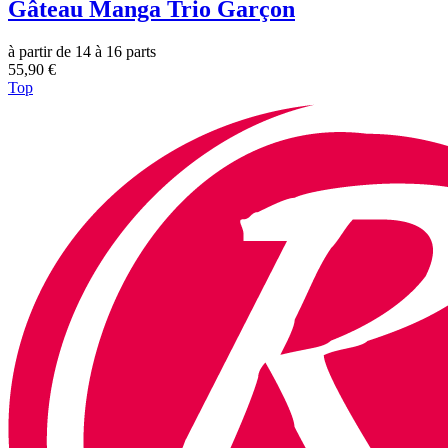
Gâteau Manga Trio Garçon
à partir de 14 à 16 parts
55,90 €
Top