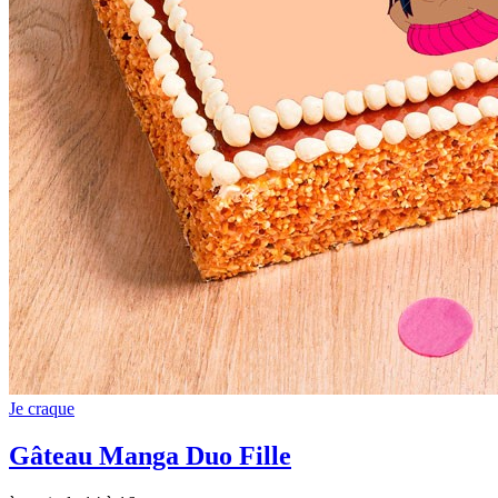
Je craque
Gâteau Manga Duo Fille