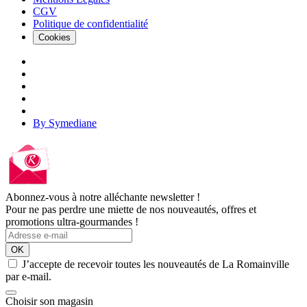
CGV
Politique de confidentialité
Cookies
By Symediane
Abonnez-vous à notre alléchante newsletter !
Pour ne pas perdre une miette de nos nouveautés, offres et
promotions ultra-gourmandes !
OK
J’accepte de recevoir toutes les nouveautés de La Romainville
par e-mail.
Choisir son magasin