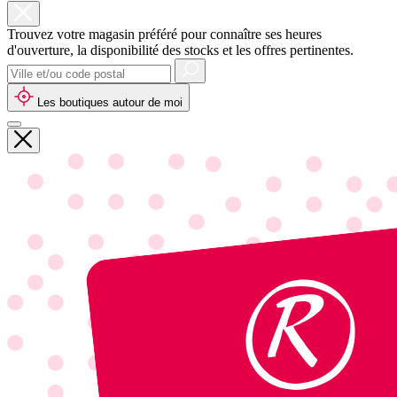
Trouvez votre magasin préféré pour connaître ses heures
d'ouverture, la disponibilité des stocks et les offres pertinentes.
Les boutiques autour de moi