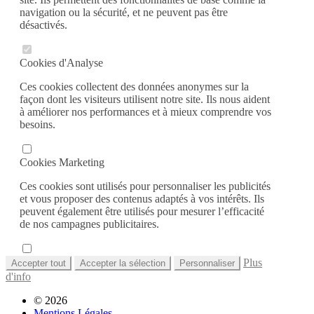
navigation ou la sécurité, et ne peuvent pas être
désactivés.
Cookies d'Analyse
Ces cookies collectent des données anonymes sur la
façon dont les visiteurs utilisent notre site. Ils nous aident
à améliorer nos performances et à mieux comprendre vos
besoins.
Cookies Marketing
Ces cookies sont utilisés pour personnaliser les publicités
et vous proposer des contenus adaptés à vos intérêts. Ils
peuvent également être utilisés pour mesurer l’efficacité
de nos campagnes publicitaires.
Plus
Accepter tout
Accepter la sélection
Personnaliser
d'info
© 2026
Mentions Légales