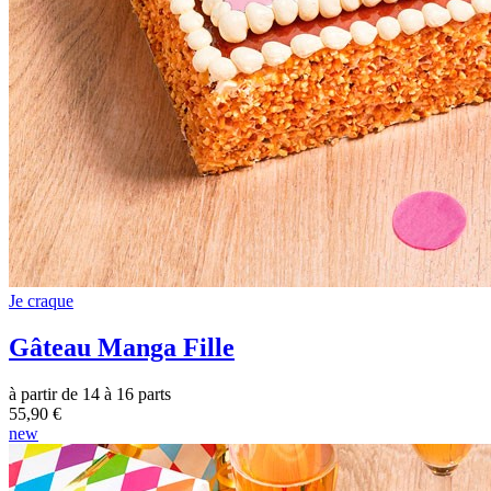
Je craque
Gâteau Manga Fille
à partir de 14 à 16 parts
55,90 €
new