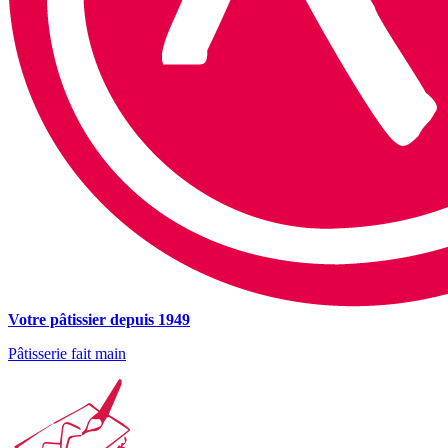
Votre pâtissier depuis 1949
Pâtisserie fait main