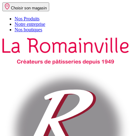
Choisir son magasin
Nos Produits
Notre entreprise
Nos boutiques