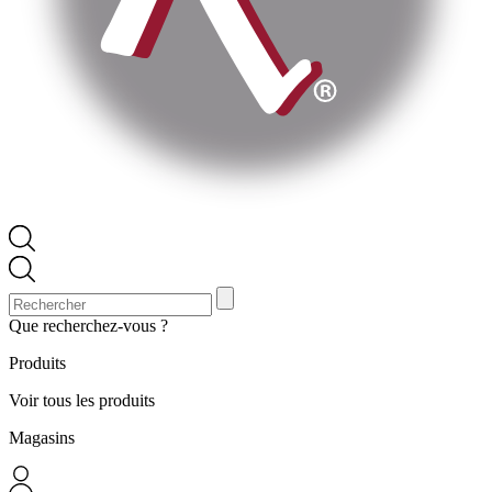
Que recherchez-vous ?
Produits
Voir tous les produits
Magasins