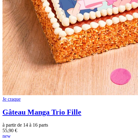
Je craque
Gâteau Manga Trio Fille
à partir de 14 à 16 parts
55,90 €
new