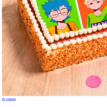
Je craque