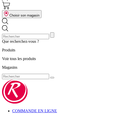
Choisir son magasin
Que recherchez-vous ?
Produits
Voir tous les produits
Magasins
COMMANDE EN LIGNE