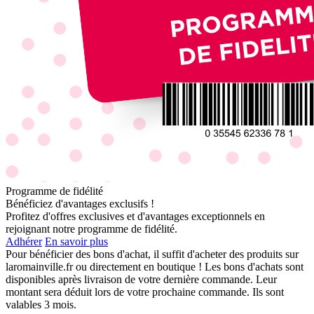
Programme de fidélité
Bénéficiez d'avantages exclusifs !
Profitez d'offres exclusives et d'avantages exceptionnels en
rejoignant notre programme de fidélité.
Adhérer
En savoir plus
Pour bénéficier des bons d'achat, il suffit d'acheter des produits sur
laromainville.fr ou directement en boutique ! Les bons d'achats sont
disponibles après livraison de votre dernière commande. Leur
montant sera déduit lors de votre prochaine commande. Ils sont
valables 3 mois.