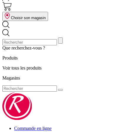
Choisir son magasin
Que recherchez-vous ?
Produits
Voir tous les produits
Magasins
Commande en ligne