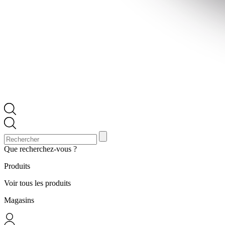
Que recherchez-vous ?
Produits
Voir tous les produits
Magasins