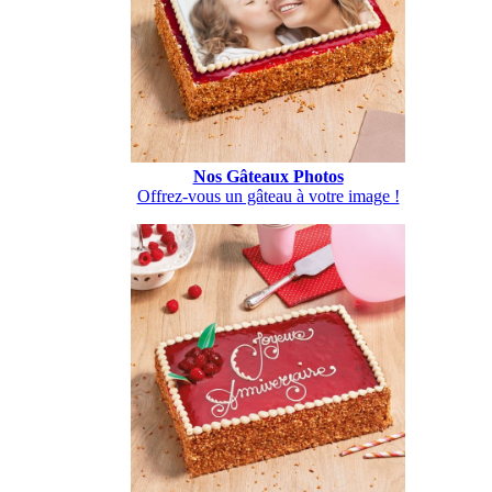
Nos Gâteaux Photos
Offrez-vous un gâteau à votre image !