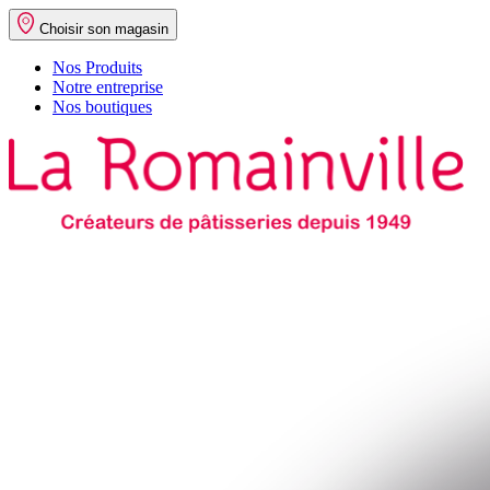
Choisir son magasin
Nos Produits
Notre entreprise
Nos boutiques