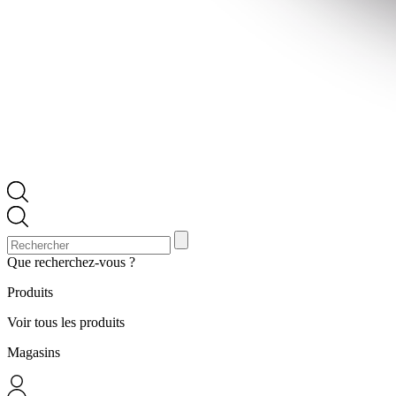
Que recherchez-vous ?
Produits
Voir tous les produits
Magasins