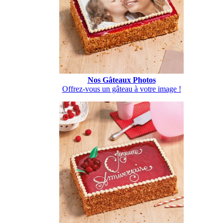
Nos Gâteaux Photos
Offrez-vous un gâteau à votre image !