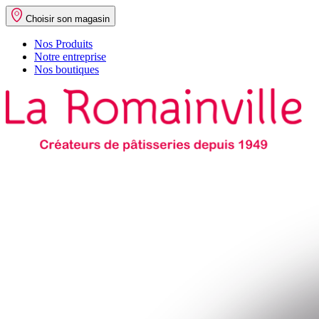
Choisir son magasin
Nos Produits
Notre entreprise
Nos boutiques