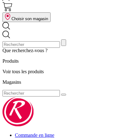
Choisir son magasin
Que recherchez-vous ?
Produits
Voir tous les produits
Magasins
Commande en ligne