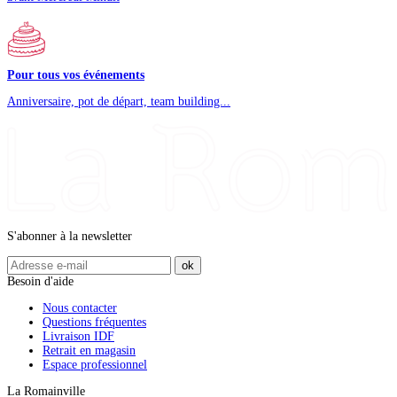
Pour tous vos événements
Anniversaire, pot de départ, team building...
S'abonner à la newsletter
Besoin d'aide
Nous contacter
Questions fréquentes
Livraison IDF
Retrait en magasin
Espace professionnel
La Romainville