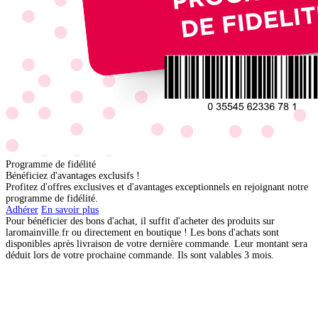
Programme de fidélité
Bénéficiez d'avantages exclusifs !
Profitez d'offres exclusives et d'avantages exceptionnels en rejoignant notre
programme de fidélité.
Adhérer
En savoir plus
Pour bénéficier des bons d'achat, il suffit d'acheter des produits sur
laromainville.fr ou directement en boutique ! Les bons d'achats sont
disponibles après livraison de votre dernière commande. Leur montant sera
déduit lors de votre prochaine commande. Ils sont valables 3 mois.