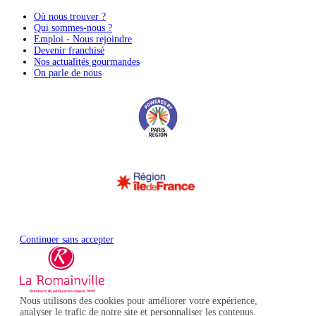
Où nous trouver ?
Qui sommes-nous ?
Emploi - Nous rejoindre
Devenir franchisé
Nos actualités gourmandes
On parle de nous
Continuer sans accepter
Nous utilisons des cookies pour améliorer votre expérience,
analyser le trafic de notre site et personnaliser les contenus.