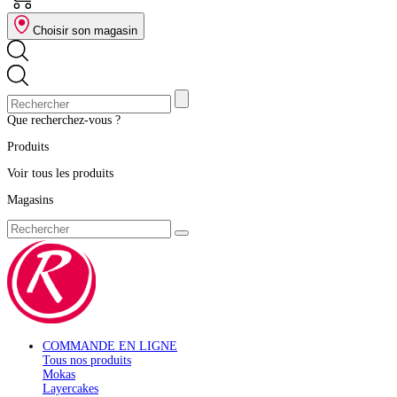
Choisir son magasin
Que recherchez-vous ?
Produits
Voir tous les produits
Magasins
COMMANDE EN LIGNE
Tous nos produits
Mokas
Layercakes