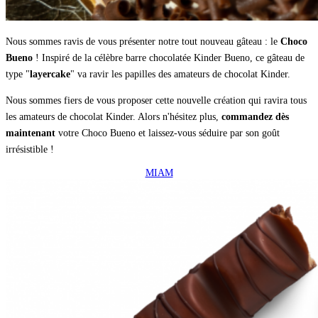
Nous sommes ravis de vous présenter notre tout nouveau gâteau : le
Choco
Bueno
! Inspiré de la célèbre barre chocolatée Kinder Bueno, ce gâteau de
type "
layercake
" va ravir les papilles des amateurs de chocolat Kinder.
Nous sommes fiers de vous proposer cette nouvelle création qui ravira tous
les amateurs de chocolat Kinder. Alors n'hésitez plus,
commandez dès
maintenant
votre Choco Bueno et laissez-vous séduire par son goût
irrésistible !
MIAM