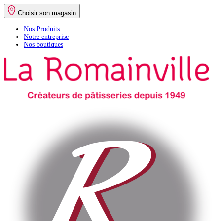
Choisir son magasin
Nos Produits
Notre entreprise
Nos boutiques