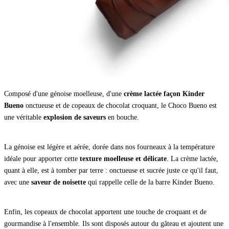
Composé d'une génoise moelleuse, d'une
crème lactée façon Kinder
Bueno
onctueuse et de copeaux de chocolat croquant, le Choco Bueno est
une véritable
explosion de saveurs
en bouche.
La génoise est légère et aérée, dorée dans nos fourneaux à la température
idéale pour apporter cette
texture moelleuse et délicate
. La crème lactée,
quant à elle, est à tomber par terre : onctueuse et sucrée juste ce qu'il faut,
avec une
saveur de noisette
qui rappelle celle de la barre Kinder Bueno.
Enfin, les copeaux de chocolat apportent une touche de croquant et de
gourmandise à l'ensemble. Ils sont disposés autour du gâteau et ajoutent une