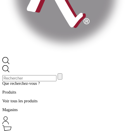
Que recherchez-vous ?
Produits
Voir tous les produits
Magasins