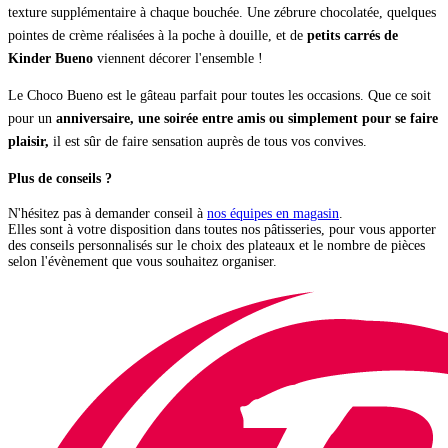
texture supplémentaire à chaque bouchée. Une zébrure chocolatée, quelques
pointes de crème réalisées à la poche à douille, et de
petits carrés de
Kinder Bueno
viennent décorer l'ensemble !
Le Choco Bueno est le gâteau parfait pour toutes les occasions. Que ce soit
pour un
anniversaire, une soirée entre amis ou simplement pour se faire
plaisir,
il est sûr de faire sensation auprès de tous vos convives.
Plus de conseils ?
N'hésitez pas à demander conseil à
nos équipes en magasin
.
Elles sont à votre disposition dans toutes nos pâtisseries, pour vous apporter
des conseils personnalisés sur le choix des plateaux et le nombre de pièces
selon l'évènement que vous souhaitez organiser.