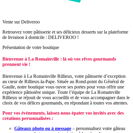
Vente sur Deliveroo
Retrouvez votre pâtisserie et ses délicieux desserts sur la plateforme
de livraison à domicile : DELIVEROO !
Présentation de votre boutique
Bienvenue à La Romainville : là où vos rêves gourmands
prennent vie !
Bienvenue à La Romainville Rillieux, votre pâtisserie d’exception
au cœur de Rillieux-la-Pape. Située au Rond-point du Général de
Gaulle, notre boutique vous ouvre ses portes pour vous offrir une
expérience pâtissière unique. Toute l’équipe de La Romainville
Rillieux se réjouit de vous accueillir et de vous accompagner dans le
choix de vos délices gourmands, en répondant à toutes vos attentes.
Pour vos événements, laissez-nous épater vos invités avec des
créations personnalisées :
Gâteaux photo ou à message
– personnalisez votre gâteau