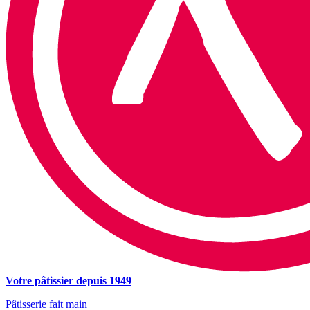
Votre pâtissier depuis 1949
Pâtisserie fait main