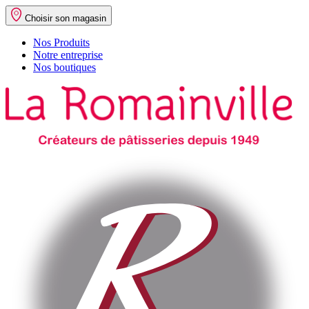
Choisir son magasin
Nos Produits
Notre entreprise
Nos boutiques