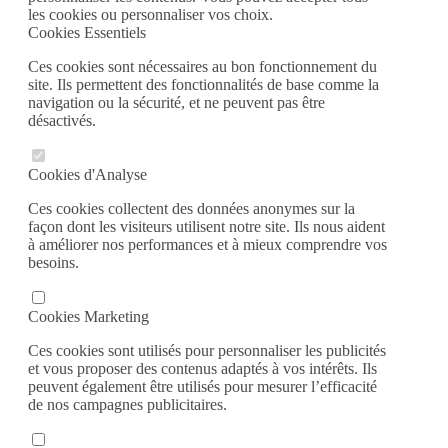
les cookies ou personnaliser vos choix.
Cookies Essentiels
Ces cookies sont nécessaires au bon fonctionnement du
site. Ils permettent des fonctionnalités de base comme la
navigation ou la sécurité, et ne peuvent pas être
désactivés.
Cookies d'Analyse
Ces cookies collectent des données anonymes sur la
façon dont les visiteurs utilisent notre site. Ils nous aident
à améliorer nos performances et à mieux comprendre vos
besoins.
Cookies Marketing
Ces cookies sont utilisés pour personnaliser les publicités
et vous proposer des contenus adaptés à vos intérêts. Ils
peuvent également être utilisés pour mesurer l’efficacité
de nos campagnes publicitaires.