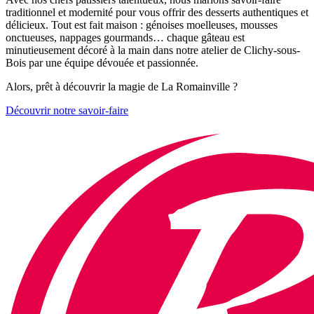
traditionnel et modernité pour vous offrir des desserts authentiques et
délicieux. Tout est fait maison : génoises moelleuses, mousses
onctueuses, nappages gourmands… chaque gâteau est
minutieusement décoré à la main dans notre atelier de Clichy-sous-
Bois par une équipe dévouée et passionnée.
Alors, prêt à découvrir la magie de La Romainville ?
Découvrir notre savoir-faire