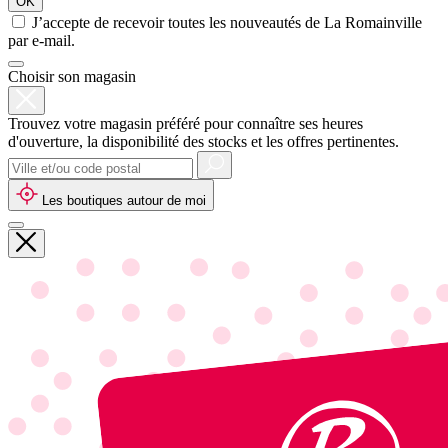
OK
J’accepte de recevoir toutes les nouveautés de La Romainville
par e-mail.
Choisir son magasin
Trouvez votre magasin préféré pour connaître ses heures
d'ouverture, la disponibilité des stocks et les offres pertinentes.
Les boutiques autour de moi