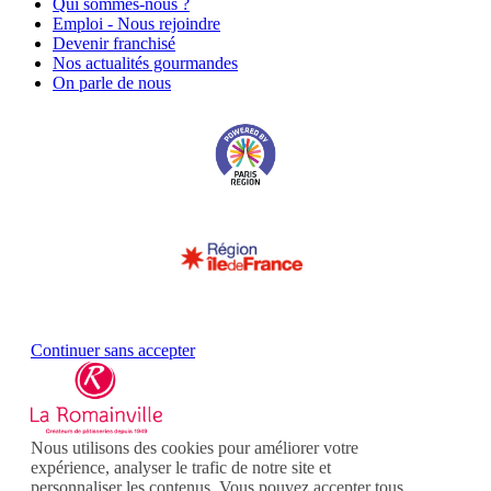
Qui sommes-nous ?
Emploi - Nous rejoindre
Devenir franchisé
Nos actualités gourmandes
On parle de nous
Continuer sans accepter
Nous utilisons des cookies pour améliorer votre
expérience, analyser le trafic de notre site et
personnaliser les contenus. Vous pouvez accepter tous