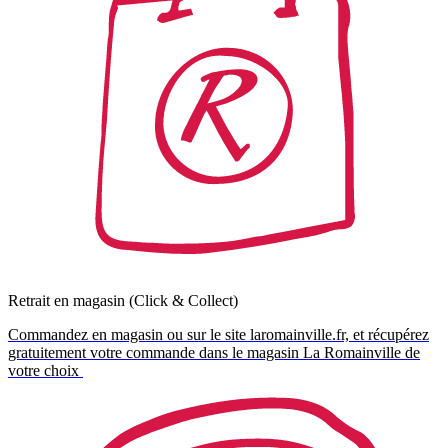
Retrait en magasin (Click & Collect)
Commandez en magasin ou sur le site laromainville.fr, et récupérez
gratuitement votre commande dans le magasin La Romainville de
votre choix