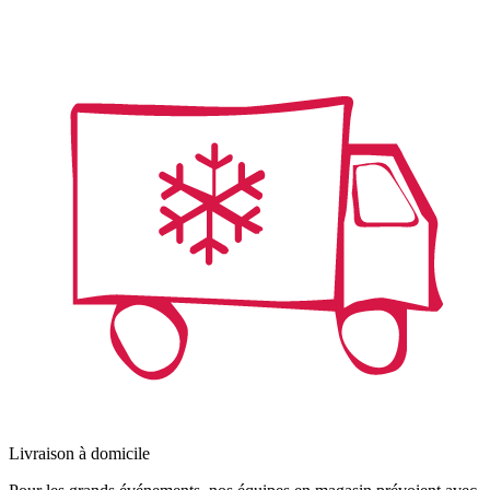
Livraison à domicile