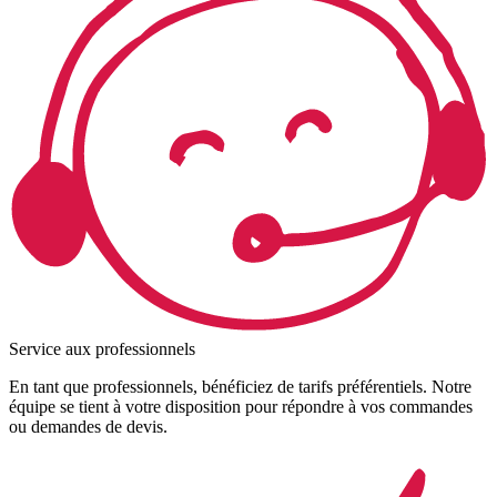
Service aux professionnels
En tant que professionnels, bénéficiez de tarifs préférentiels. Notre
équipe se tient à votre disposition pour répondre à vos commandes
ou demandes de devis.