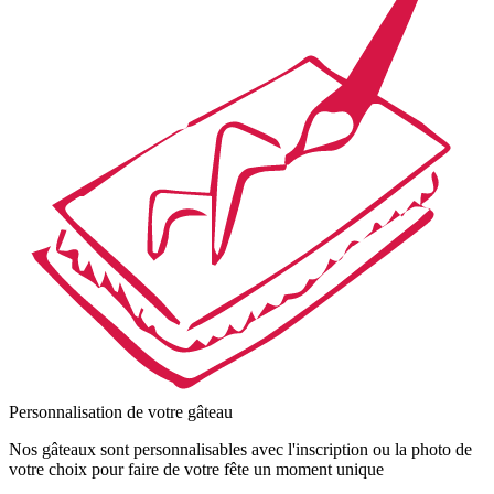
Personnalisation de votre gâteau
Nos gâteaux sont personnalisables avec l'inscription ou la photo de
votre choix pour faire de votre fête un moment unique