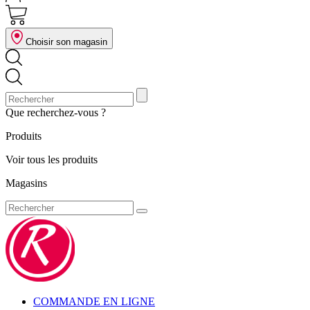
Choisir son magasin
Que recherchez-vous ?
Produits
Voir tous les produits
Magasins
COMMANDE EN LIGNE