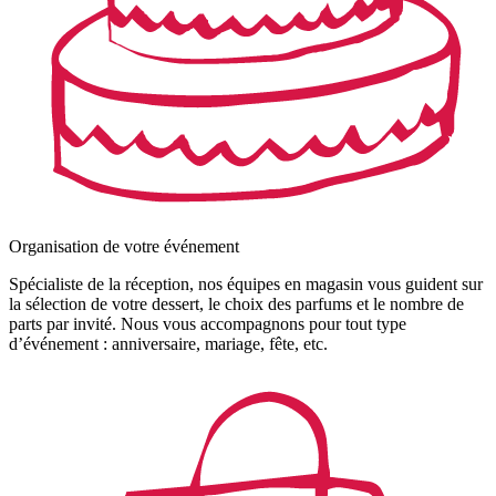
Organisation de votre événement
Spécialiste de la réception, nos équipes en magasin vous guident sur
la sélection de votre dessert, le choix des parfums et le nombre de
parts par invité. Nous vous accompagnons pour tout type
d’événement : anniversaire, mariage, fête, etc.