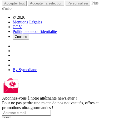
Plus
Accepter tout
Accepter la sélection
Personnaliser
d'info
© 2026
Mentions Légales
CGV
Politique de confidentialité
Cookies
By Symediane
Abonnez-vous à notre alléchante newsletter !
Pour ne pas perdre une miette de nos nouveautés, offres et
promotions ultra-gourmandes !