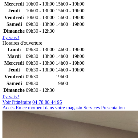
Mercredi
10h00 - 13h00
15h00 - 19h00
Jeudi
10h00 - 13h00
15h00 - 19h00
Vendredi
10h00 - 13h00
15h00 - 19h00
Samedi
09h30 - 13h00
14h00 - 19h00
Dimanche
09h30 - 12h30
J'y vais !
Horaires d'ouverture
Lundi
09h30 - 13h00
14h00 - 19h00
Mardi
09h30 - 13h00
14h00 - 19h00
Mercredi
09h30 - 13h00
14h00 - 19h00
Jeudi
09h30 - 13h00
14h00 - 19h00
Vendredi
09h30
19h00
Samedi
09h30
19h00
Dimanche
09h30 - 12h30
J'y vais !
Voir l'itinéraire
04 78 88 44 95
Accès
En ce moment dans votre magasin
Services
Presentation