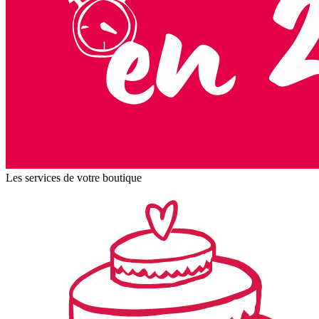
Les services de votre boutique