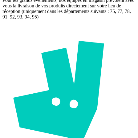
Pour les grands événements, nos équipes en magasin prévoient avec
vous la livraison de vos produits directement sur votre lieu de
réception (uniquement dans les départements suivants : 75, 77, 78,
91, 92, 93, 94, 95)