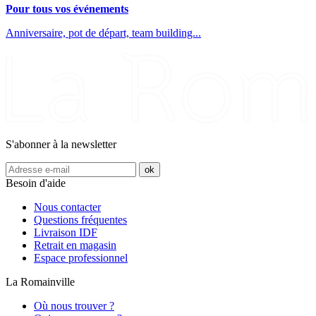
Pour tous vos événements
Anniversaire, pot de départ, team building...
S'abonner à la newsletter
Besoin d'aide
Nous contacter
Questions fréquentes
Livraison IDF
Retrait en magasin
Espace professionnel
La Romainville
Où nous trouver ?