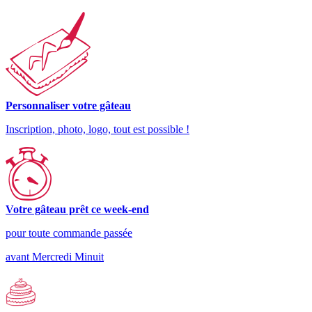
Personnaliser votre gâteau
Inscription, photo, logo, tout est possible !
Votre gâteau prêt ce week-end
pour toute commande passée
avant Mercredi Minuit