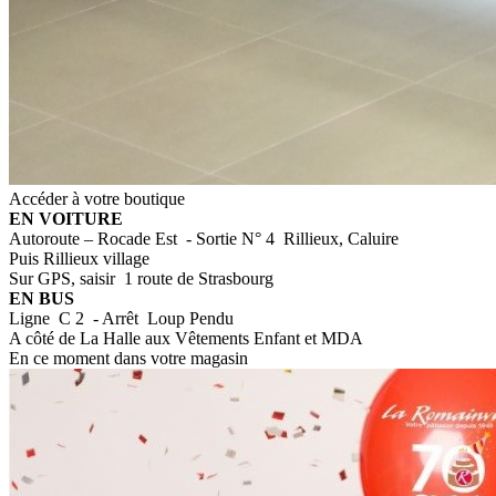
Accéder à votre boutique
EN VOITURE
Autoroute – Rocade Est - Sortie N° 4 Rillieux, Caluire
Puis Rillieux village
Sur GPS, saisir 1 route de Strasbourg
EN BUS
Ligne C 2 - Arrêt Loup Pendu
A côté de La Halle aux Vêtements Enfant et MDA
En ce moment dans votre magasin