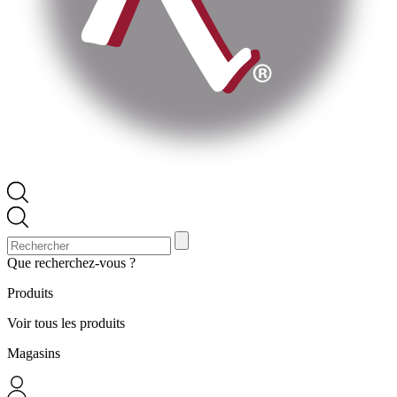
Que recherchez-vous ?
Produits
Voir tous les produits
Magasins