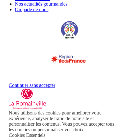
Nos actualités gourmandes
On parle de nous
Continuer sans accepter
Nous utilisons des cookies pour améliorer votre
expérience, analyser le trafic de notre site et
personnaliser les contenus. Vous pouvez accepter tous
les cookies ou personnaliser vos choix.
Cookies Essentiels