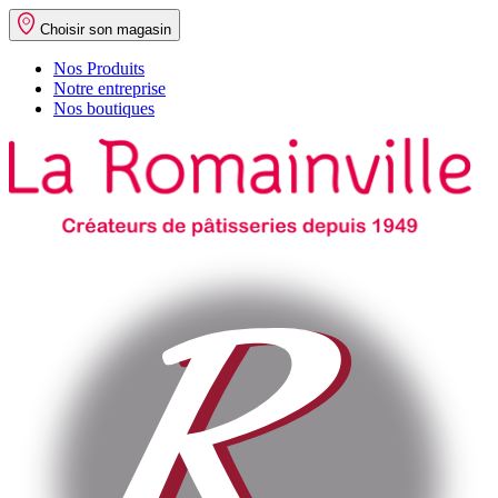
Choisir son magasin
Nos Produits
Notre entreprise
Nos boutiques