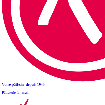
Votre pâtissier depuis 1949
Pâtisserie fait main