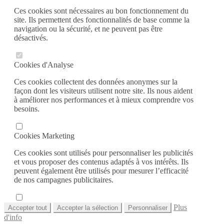
Ces cookies sont nécessaires au bon fonctionnement du
site. Ils permettent des fonctionnalités de base comme la
navigation ou la sécurité, et ne peuvent pas être
désactivés.
Cookies d'Analyse
Ces cookies collectent des données anonymes sur la
façon dont les visiteurs utilisent notre site. Ils nous aident
à améliorer nos performances et à mieux comprendre vos
besoins.
Cookies Marketing
Ces cookies sont utilisés pour personnaliser les publicités
et vous proposer des contenus adaptés à vos intérêts. Ils
peuvent également être utilisés pour mesurer l’efficacité
de nos campagnes publicitaires.
Plus
Accepter tout
Accepter la sélection
Personnaliser
d'info