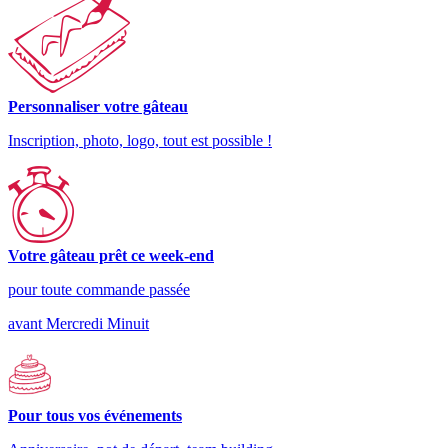
Personnaliser votre gâteau
Inscription, photo, logo, tout est possible !
Votre gâteau prêt ce week-end
pour toute commande passée
avant Mercredi Minuit
Pour tous vos événements