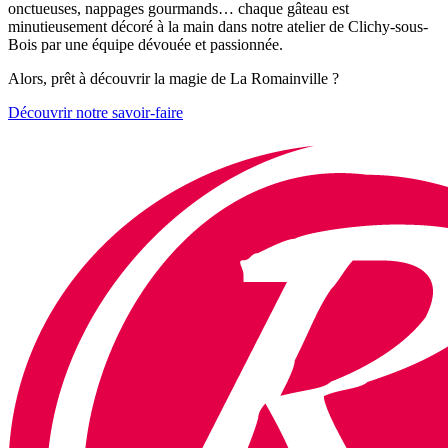
onctueuses, nappages gourmands… chaque gâteau est
minutieusement décoré à la main dans notre atelier de Clichy-sous-
Bois par une équipe dévouée et passionnée.
Alors, prêt à découvrir la magie de La Romainville ?
Découvrir notre savoir-faire