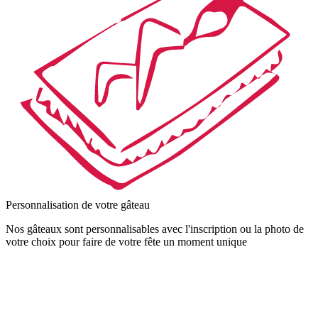
Personnalisation de votre gâteau
Nos gâteaux sont personnalisables avec l'inscription ou la photo de
votre choix pour faire de votre fête un moment unique