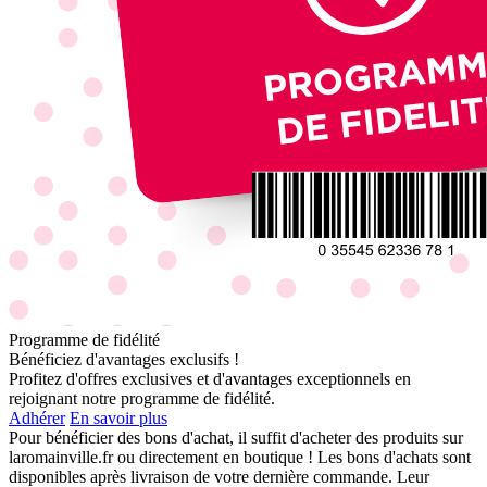
Programme de fidélité
Bénéficiez d'avantages exclusifs !
Profitez d'offres exclusives et d'avantages exceptionnels en
rejoignant notre programme de fidélité.
Adhérer
En savoir plus
Pour bénéficier des bons d'achat, il suffit d'acheter des produits sur
laromainville.fr ou directement en boutique ! Les bons d'achats sont
disponibles après livraison de votre dernière commande. Leur