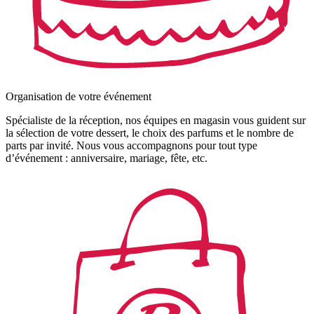
Organisation de votre événement
Spécialiste de la réception, nos équipes en magasin vous guident sur
la sélection de votre dessert, le choix des parfums et le nombre de
parts par invité. Nous vous accompagnons pour tout type
d’événement : anniversaire, mariage, fête, etc.