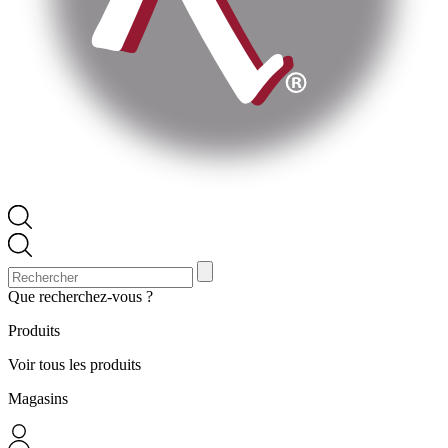
Que recherchez-vous ?
Produits
Voir tous les produits
Magasins