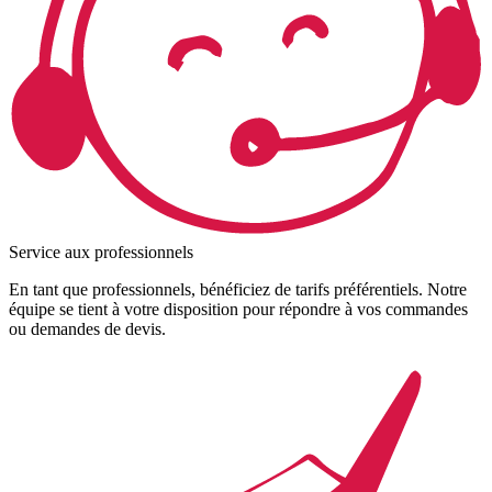
Service aux professionnels
En tant que professionnels, bénéficiez de tarifs préférentiels. Notre
équipe se tient à votre disposition pour répondre à vos commandes
ou demandes de devis.