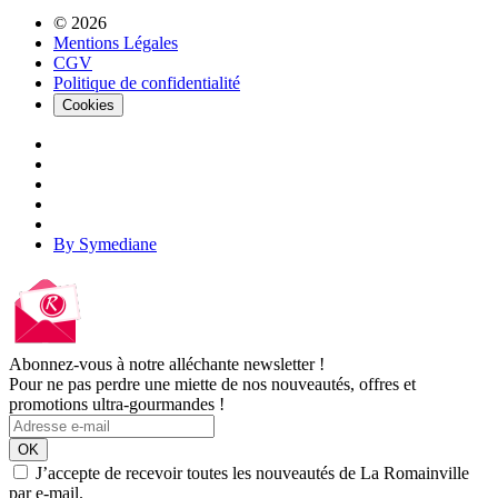
© 2026
Mentions Légales
CGV
Politique de confidentialité
Cookies
By Symediane
Abonnez-vous à notre alléchante newsletter !
Pour ne pas perdre une miette de nos nouveautés, offres et
promotions ultra-gourmandes !
OK
J’accepte de recevoir toutes les nouveautés de La Romainville
par e-mail.