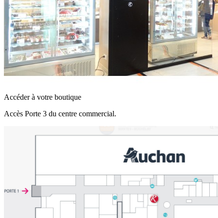
Accéder à votre boutique
Accès Porte 3 du centre commercial.