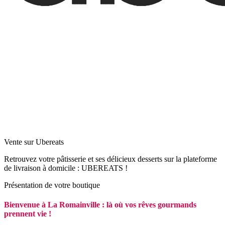
Vente sur Ubereats
Retrouvez votre pâtisserie et ses délicieux desserts sur la plateforme
de livraison à domicile : UBEREATS !
Présentation de votre boutique
Bienvenue à La Romainville : là où vos rêves gourmands
prennent vie !