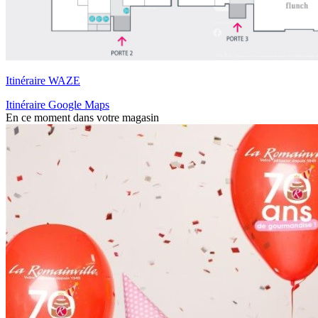
Itinéraire WAZE
Itinéraire Google Maps
En ce moment dans votre magasin