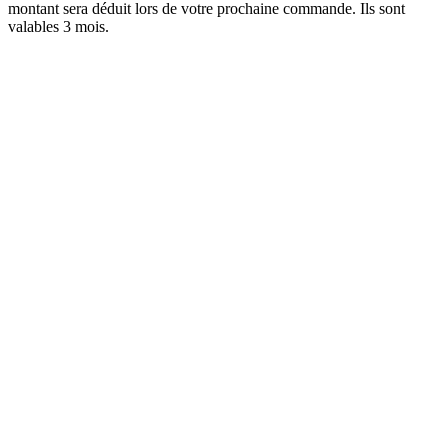
montant sera déduit lors de votre prochaine commande. Ils sont
valables 3 mois.