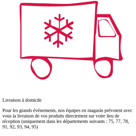
Livraison à domicile
Pour les grands événements, nos équipes en magasin prévoient avec
vous la livraison de vos produits directement sur votre lieu de
réception (uniquement dans les départements suivants : 75, 77, 78,
91, 92, 93, 94, 95)