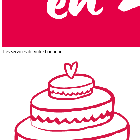
Les services de votre boutique