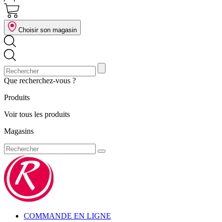
Choisir son magasin
Que recherchez-vous ?
Produits
Voir tous les produits
Magasins
COMMANDE EN LIGNE