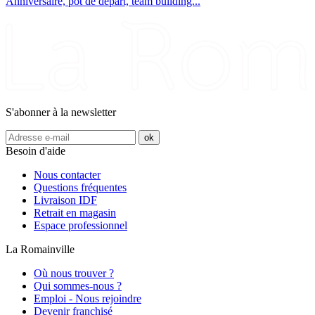
Anniversaire, pot de départ, team building...
S'abonner à la newsletter
Besoin d'aide
Nous contacter
Questions fréquentes
Livraison IDF
Retrait en magasin
Espace professionnel
La Romainville
Où nous trouver ?
Qui sommes-nous ?
Emploi - Nous rejoindre
Devenir franchisé