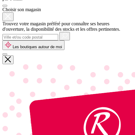
Choisir son magasin
Trouvez votre magasin préféré pour connaître ses heures
d'ouverture, la disponibilité des stocks et les offres pertinentes.
Les boutiques autour de moi