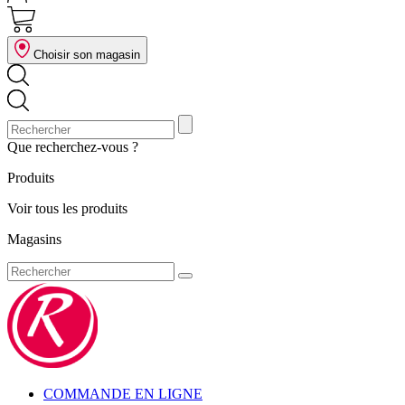
Choisir son magasin
Que recherchez-vous ?
Produits
Voir tous les produits
Magasins
COMMANDE EN LIGNE