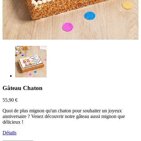
Gâteau Chaton
55,90 €
Quoi de plus mignon qu'un chaton pour souhaiter un joyeux
anniversaire ? Venez découvrir notre gâteau aussi mignon que
délicieux !
Détails