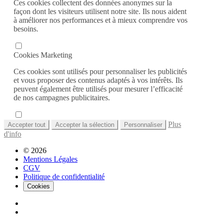
Ces cookies collectent des données anonymes sur la
façon dont les visiteurs utilisent notre site. Ils nous aident
à améliorer nos performances et à mieux comprendre vos
besoins.
Cookies Marketing
Ces cookies sont utilisés pour personnaliser les publicités
et vous proposer des contenus adaptés à vos intérêts. Ils
peuvent également être utilisés pour mesurer l’efficacité
de nos campagnes publicitaires.
Plus
Accepter tout
Accepter la sélection
Personnaliser
d'info
© 2026
Mentions Légales
CGV
Politique de confidentialité
Cookies