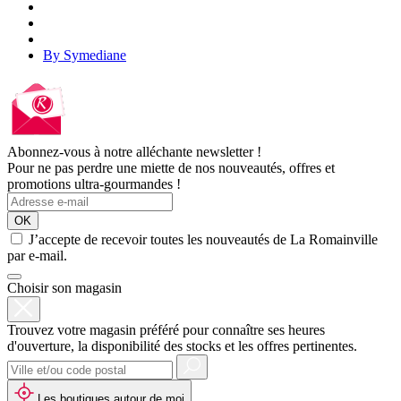
By Symediane
Abonnez-vous à notre alléchante newsletter !
Pour ne pas perdre une miette de nos nouveautés, offres et
promotions ultra-gourmandes !
OK
J’accepte de recevoir toutes les nouveautés de La Romainville
par e-mail.
Choisir son magasin
Trouvez votre magasin préféré pour connaître ses heures
d'ouverture, la disponibilité des stocks et les offres pertinentes.
Les boutiques autour de moi