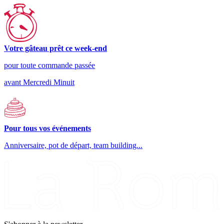
Votre gâteau prêt ce week-end
pour toute commande passée
avant Mercredi Minuit
Pour tous vos événements
Anniversaire, pot de départ, team building...