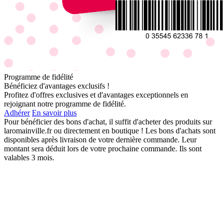
Programme de fidélité
Bénéficiez d'avantages exclusifs !
Profitez d'offres exclusives et d'avantages exceptionnels en
rejoignant notre programme de fidélité.
Adhérer
En savoir plus
Pour bénéficier des bons d'achat, il suffit d'acheter des produits sur
laromainville.fr ou directement en boutique ! Les bons d'achats sont
disponibles après livraison de votre dernière commande. Leur
montant sera déduit lors de votre prochaine commande. Ils sont
valables 3 mois.