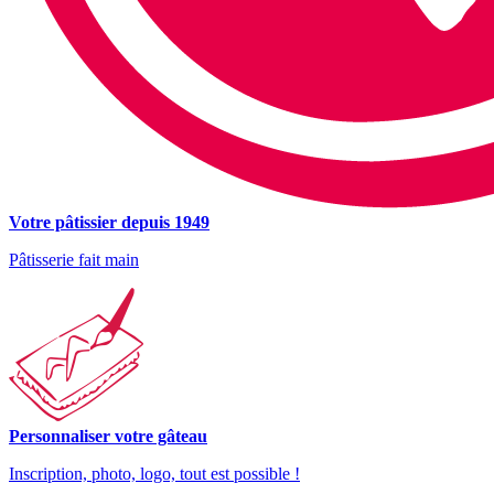
Votre pâtissier depuis 1949
Pâtisserie fait main
Personnaliser votre gâteau
Inscription, photo, logo, tout est possible !