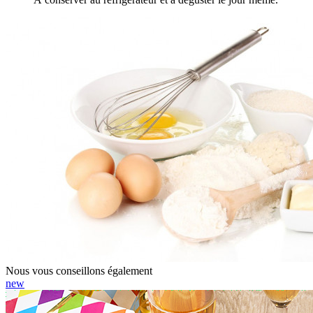
Nous vous conseillons également
new