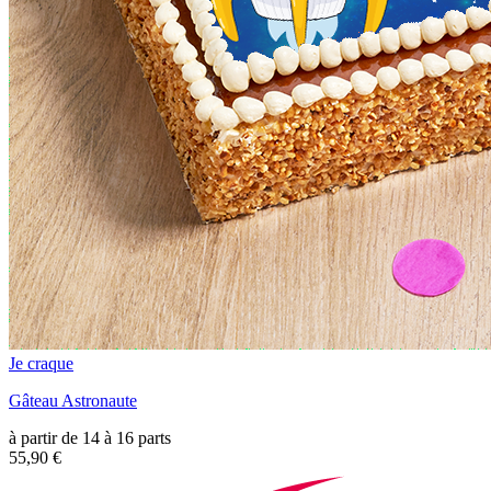
Je craque
Gâteau Astronaute
à partir de 14 à 16 parts
55,90 €