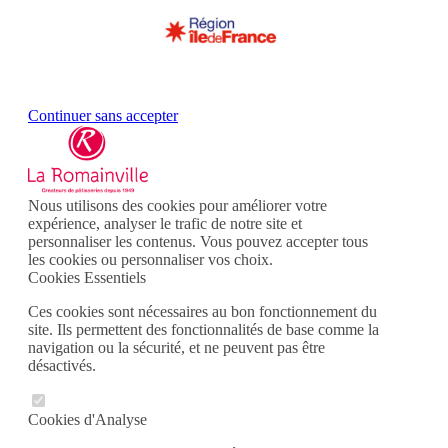
Continuer sans accepter
Nous utilisons des cookies pour améliorer votre
expérience, analyser le trafic de notre site et
personnaliser les contenus. Vous pouvez accepter tous
les cookies ou personnaliser vos choix.
Cookies Essentiels
Ces cookies sont nécessaires au bon fonctionnement du
site. Ils permettent des fonctionnalités de base comme la
navigation ou la sécurité, et ne peuvent pas être
désactivés.
Cookies d'Analyse