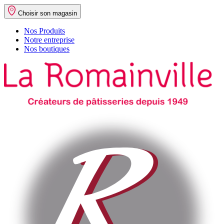
Choisir son magasin
Nos Produits
Notre entreprise
Nos boutiques