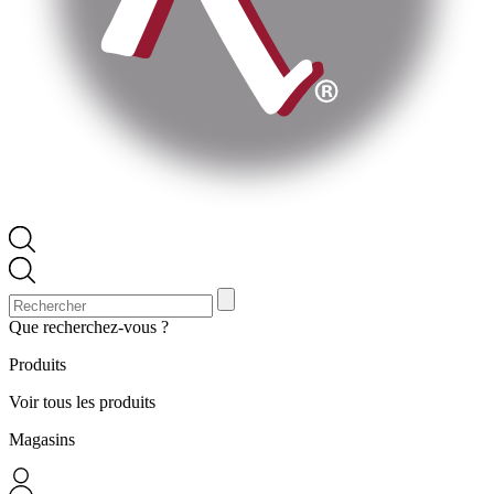
Que recherchez-vous ?
Produits
Voir tous les produits
Magasins