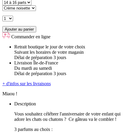
Ajouter au panier
Commander en ligne
Retrait boutique le jour de votre choix
Suivant les horaires de votre magasin
Délai de préparation 3 jours
Livraison Île-de-France
Du mardi au samedi
Délai de préparation 3 jours
+ d'infos sur les livraisons
Miaou !
Description
Vous souhaitez célébrer l'anniversaire de votre enfant qui
adore les chats ou chatons ? Ce gâteau va le combler !
3 parfums au choix :