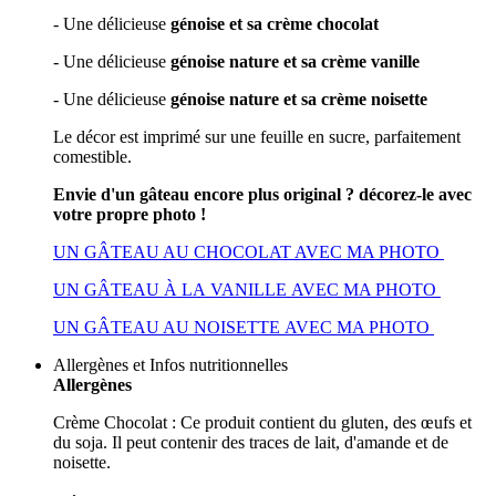
- Une délicieuse
génoise et sa crème chocolat
- Une délicieuse
génoise nature et sa crème vanille
- Une délicieuse
génoise nature et sa crème noisette
Le décor est imprimé sur une feuille en sucre, parfaitement
comestible.
Envie d'un gâteau encore plus original ? décorez-le avec
votre propre photo !
UN GÂTEAU AU CHOCOLAT AVEC MA PHOTO
UN GÂTEAU À LA VANILLE AVEC MA PHOTO
UN GÂTEAU AU NOISETTE AVEC MA PHOTO
Allergènes et Infos nutritionnelles
Allergènes
Crème Chocolat : Ce produit contient du gluten, des œufs et
du soja. Il peut contenir des traces de lait, d'amande et de
noisette.