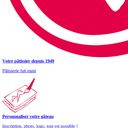
Votre pâtissier depuis 1949
Pâtisserie fait main
Personnaliser votre gâteau
Inscription, photo, logo, tout est possible !