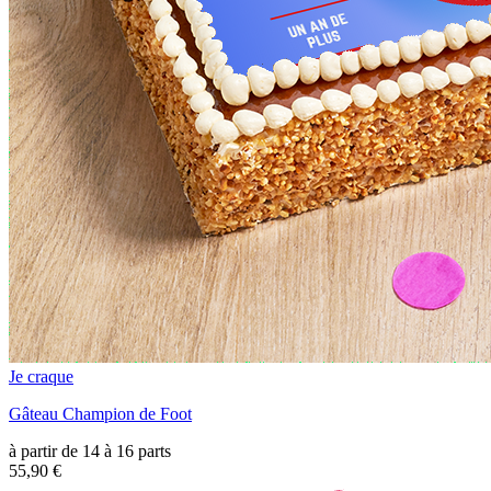
Je craque
Gâteau Champion de Foot
à partir de 14 à 16 parts
55,90 €