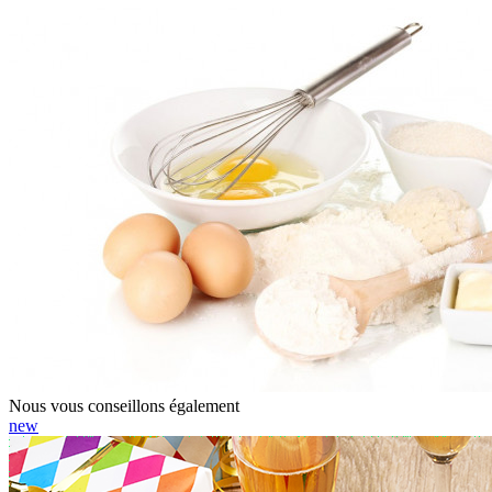
Nous vous conseillons également
new