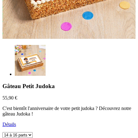
Gâteau Petit Judoka
55,90 €
C'est bientôt l'anniversaire de votre petit judoka ? Découvrez notre
gâteau Judoka !
Détails