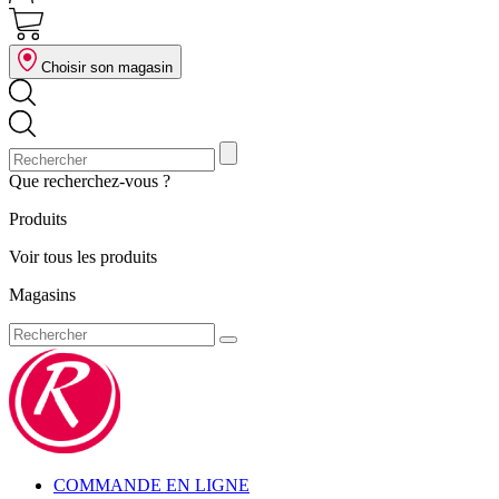
Choisir son magasin
Que recherchez-vous ?
Produits
Voir tous les produits
Magasins
COMMANDE EN LIGNE