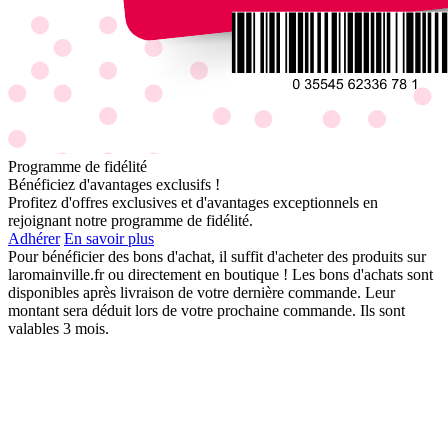
Programme de fidélité
Bénéficiez d'avantages exclusifs !
Profitez d'offres exclusives et d'avantages exceptionnels en
rejoignant notre programme de fidélité.
Adhérer
En savoir plus
Pour bénéficier des bons d'achat, il suffit d'acheter des produits sur
laromainville.fr ou directement en boutique ! Les bons d'achats sont
disponibles après livraison de votre dernière commande. Leur
montant sera déduit lors de votre prochaine commande. Ils sont
valables 3 mois.