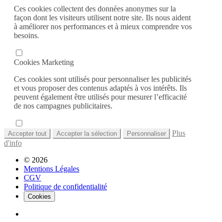
Ces cookies collectent des données anonymes sur la
façon dont les visiteurs utilisent notre site. Ils nous aident
à améliorer nos performances et à mieux comprendre vos
besoins.
Cookies Marketing
Ces cookies sont utilisés pour personnaliser les publicités
et vous proposer des contenus adaptés à vos intérêts. Ils
peuvent également être utilisés pour mesurer l’efficacité
de nos campagnes publicitaires.
Plus
Accepter tout
Accepter la sélection
Personnaliser
d'info
© 2026
Mentions Légales
CGV
Politique de confidentialité
Cookies