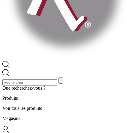
Que recherchez-vous ?
Produits
Voir tous les produits
Magasins