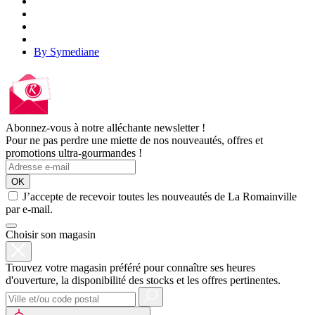
By Symediane
Abonnez-vous à notre alléchante newsletter !
Pour ne pas perdre une miette de nos nouveautés, offres et
promotions ultra-gourmandes !
OK
J’accepte de recevoir toutes les nouveautés de La Romainville
par e-mail.
Choisir son magasin
Trouvez votre magasin préféré pour connaître ses heures
d'ouverture, la disponibilité des stocks et les offres pertinentes.