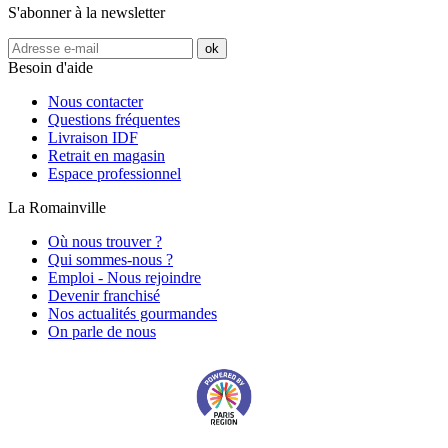
S'abonner à la newsletter
Besoin d'aide
Nous contacter
Questions fréquentes
Livraison IDF
Retrait en magasin
Espace professionnel
La Romainville
Où nous trouver ?
Qui sommes-nous ?
Emploi - Nous rejoindre
Devenir franchisé
Nos actualités gourmandes
On parle de nous