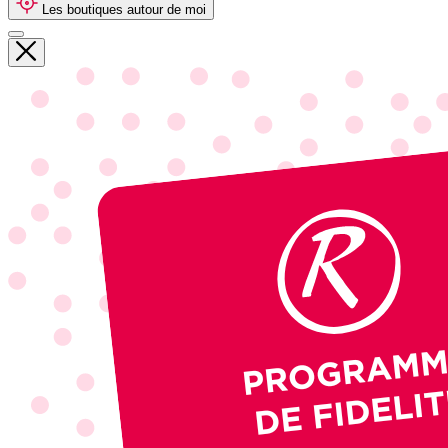
Les boutiques autour de moi