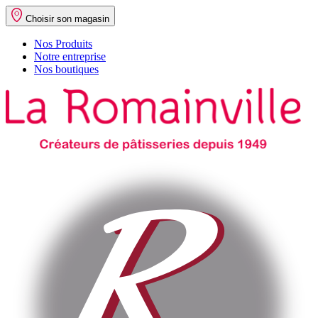
Choisir son magasin
Nos Produits
Notre entreprise
Nos boutiques