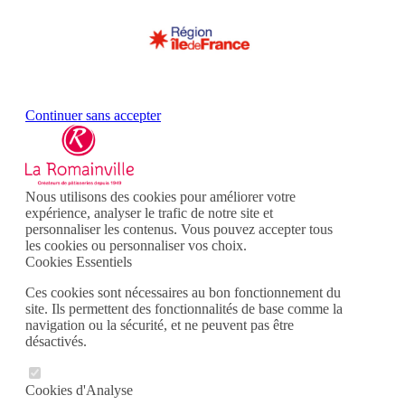
Continuer sans accepter
Nous utilisons des cookies pour améliorer votre
expérience, analyser le trafic de notre site et
personnaliser les contenus. Vous pouvez accepter tous
les cookies ou personnaliser vos choix.
Cookies Essentiels
Ces cookies sont nécessaires au bon fonctionnement du
site. Ils permettent des fonctionnalités de base comme la
navigation ou la sécurité, et ne peuvent pas être
désactivés.
Cookies d'Analyse