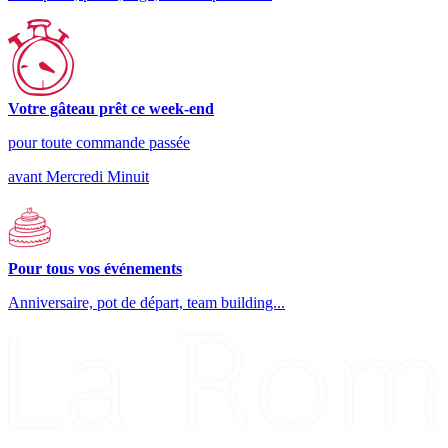
Votre gâteau prêt ce week-end
pour toute commande passée
avant Mercredi Minuit
Pour tous vos événements
Anniversaire, pot de départ, team building...