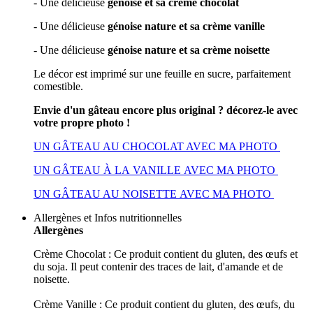
- Une délicieuse
génoise et sa crème chocolat
- Une délicieuse
génoise nature et sa crème vanille
- Une délicieuse
génoise nature et sa crème noisette
Le décor est imprimé sur une feuille en sucre, parfaitement
comestible.
Envie d'un gâteau encore plus original ? décorez-le avec
votre propre photo !
UN GÂTEAU AU CHOCOLAT AVEC MA PHOTO
UN GÂTEAU À LA VANILLE AVEC MA PHOTO
UN GÂTEAU AU NOISETTE AVEC MA PHOTO
Allergènes et Infos nutritionnelles
Allergènes
Crème Chocolat : Ce produit contient du gluten, des œufs et
du soja. Il peut contenir des traces de lait, d'amande et de
noisette.
Crème Vanille : Ce produit contient du gluten, des œufs, du