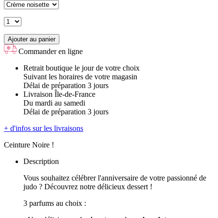
Ajouter au panier
Commander en ligne
Retrait boutique le jour de votre choix
Suivant les horaires de votre magasin
Délai de préparation 3 jours
Livraison Île-de-France
Du mardi au samedi
Délai de préparation 3 jours
+ d'infos sur les livraisons
Ceinture Noire !
Description
Vous souhaitez célébrer l'anniversaire de votre passionné de
judo ? Découvrez notre délicieux dessert !
3 parfums au choix :