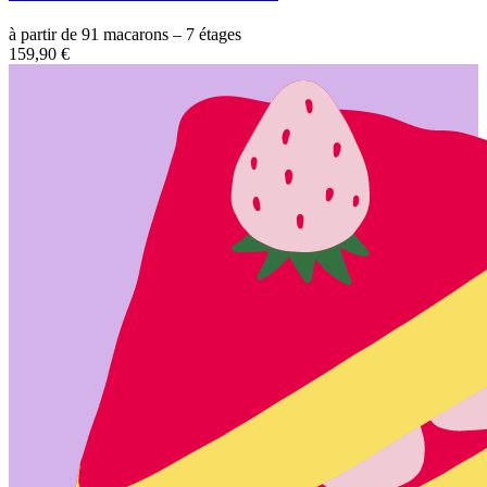
à partir de 91 macarons – 7 étages
159,90 €