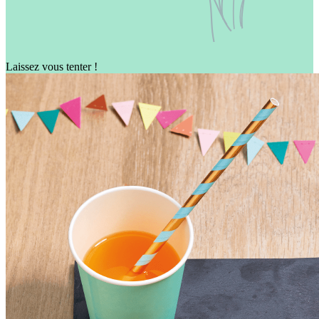
Laissez vous tenter !