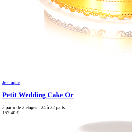
Je craque
Petit Wedding Cake Or
à partir de 2 étages - 24 à 32 parts
157,40 €