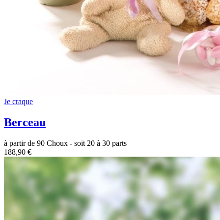
Je craque
Berceau
à partir de 90 Choux - soit 20 à 30 parts
188,90 €