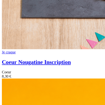
Je craque
Coeur Nougatine Inscription
Coeur
8,30 €