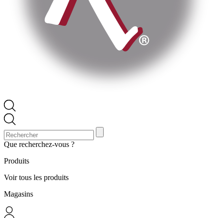
Que recherchez-vous ?
Produits
Voir tous les produits
Magasins