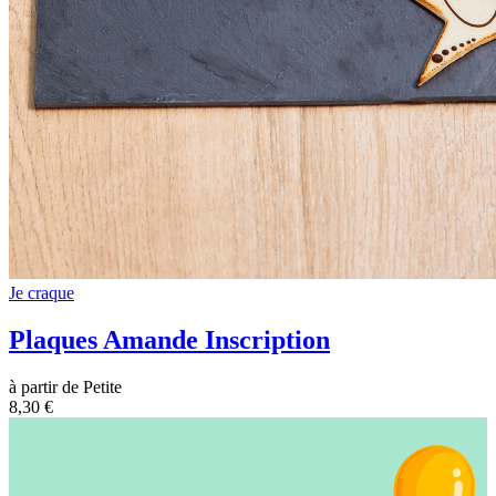
Je craque
Plaques Amande Inscription
à partir de Petite
8,30 €