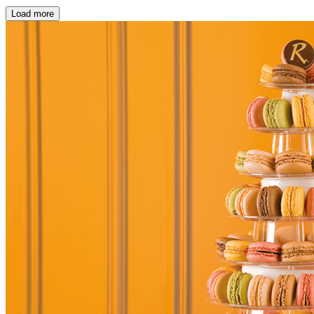
Load more