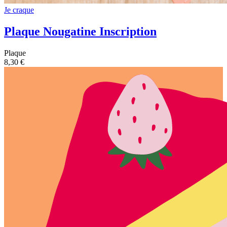
Je craque
Plaque Nougatine Inscription
Plaque
8,30 €