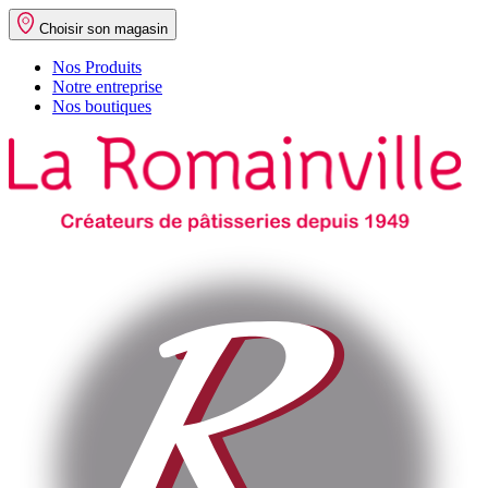
Choisir son magasin
Nos Produits
Notre entreprise
Nos boutiques