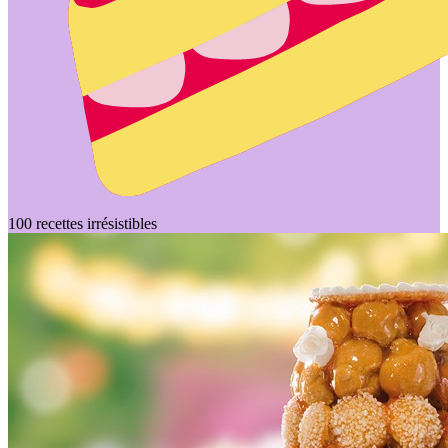
100 recettes irrésistibles