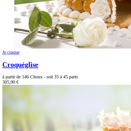
Je craque
Croquéglise
à partir de 146 Choux - soit 35 à 45 parts
305,90 €