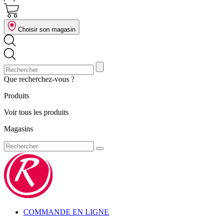
Choisir son magasin
Que recherchez-vous ?
Produits
Voir tous les produits
Magasins
COMMANDE EN LIGNE