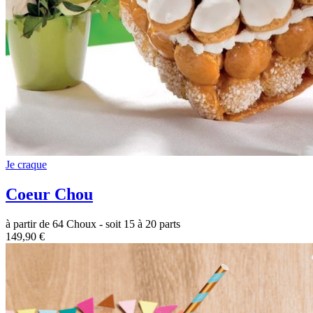
Je craque
Coeur Chou
à partir de 64 Choux - soit 15 à 20 parts
149,90 €