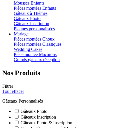
Mousses Enfants
Pièces montées Enfants
Gâteaux à Thèmes
Gâteaux Photo
Gâteaux Inscription
Plaques personnalisées
Mariage
Pièces montées Choux
Pièces montées Classiques
Wedding Cakes
Pièce montée Macarons
Grands gâteaux réception
Nos Produits
Filtrer
Tout effacer
Gâteaux Personnalisés
Gâteaux Photo
Gâteaux Inscription
Gâteaux Photo & Inscription