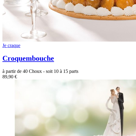
Je craque
Croquembouche
à partir de 40 Choux - soit 10 à 15 parts
89,90 €